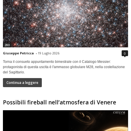
280
Giuseppe Petricca
-
19 Luglio 2026
0
Torna il consueto appuntamento bimestrale con il Catalogo Messier:
protagonista di questa uscita è l'ammasso globulare M28, nella costellazione
del Sagittario.
Continua a leggere
Possibili fireball nell’atmosfera di Venere