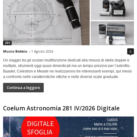
280
Muzio Bobbio
-
1 Agosto 2026
0
Un viaggio tra gli oculari multifunzione dedicati alla misura di stelle doppie e
multiple, strumenti oggi quasi dimenticati ma un tempo preziosi per l’astrofilo.
Baader, Celestron e Meade ne realizzarono tre interessanti esempi, qui messi
a confronto nelle caratteristiche ottiche e nelle diverse scale graduate.
Continua a leggere
Coelum Astronomia 281 IV/2026 Digitale