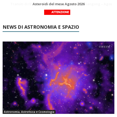
Transiti di ISS International Space Station e Tiangong – Agosto 2026
NEWS DI ASTRONOMIA E SPAZIO
Astronomia, Astrofisica e Cosmologia