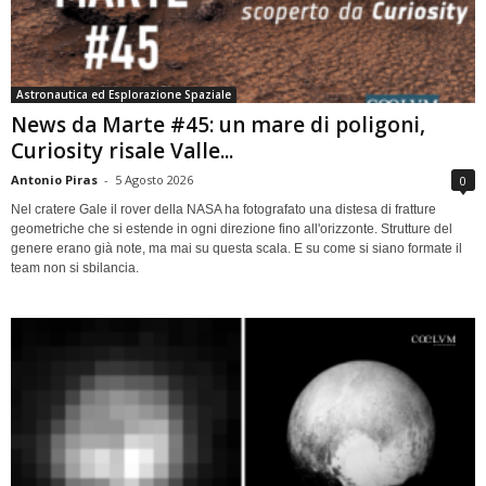
Astronautica ed Esplorazione Spaziale
News da Marte #45: un mare di poligoni,
Curiosity risale Valle...
Antonio Piras
-
5 Agosto 2026
0
Nel cratere Gale il rover della NASA ha fotografato una distesa di fratture
geometriche che si estende in ogni direzione fino all'orizzonte. Strutture del
genere erano già note, ma mai su questa scala. E su come si siano formate il
team non si sbilancia.