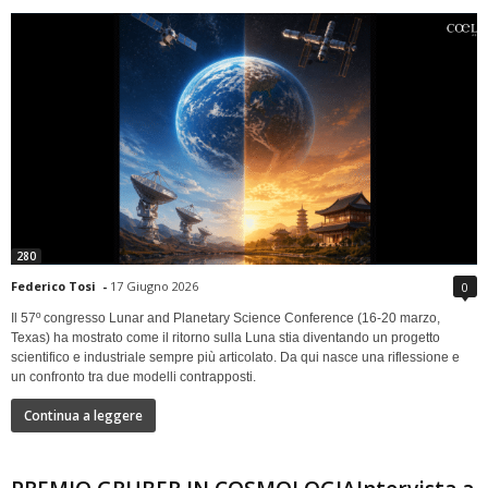
280
Federico Tosi
-
17 Giugno 2026
0
Il 57º congresso Lunar and Planetary Science Conference (16-20 marzo,
Texas) ha mostrato come il ritorno sulla Luna stia diventando un progetto
scientifico e industriale sempre più articolato. Da qui nasce una riflessione e
un confronto tra due modelli contrapposti.
Continua a leggere