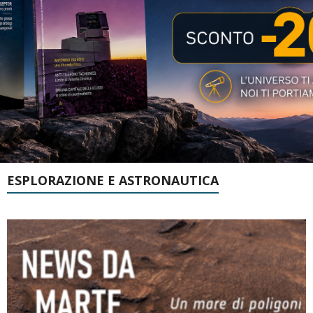
ESPLORAZIONE E ASTRONAUTICA