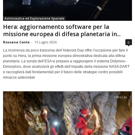
Astronautica ed Esplorazione Spaziale
Hera: aggiornamento software per la
missione europea di difesa planetaria in...
Rossana Conte
-
15 Luglio 2026
0
La ricorrenza da poco trascorsa dell’Asteroid Day offre l’occasione per fare il
punto su Hera, la prima missione europea dimostrativa dedicata alla difesa
planetaria. La sonda dell’ESA si prepara a raggiungere il sistema Didymos–
Dimorphos, dove analizzerà gli effetti dell’impatto della missione NASA DART
e raccoglierà dati fondamentali per il futuro delle strategie contro possibili
minacce asteroidali