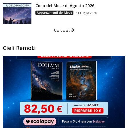
Cielo del Mese di Agosto 2026
Appuntamenti del Mese
31 Luglio 2026
Carica altri
Cieli Remoti