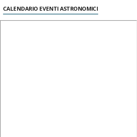
CALENDARIO EVENTI ASTRONOMICI