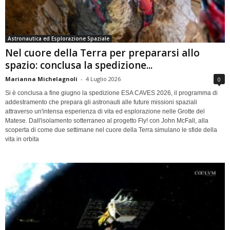
Astronautica ed Esplorazione Spaziale
Nel cuore della Terra per prepararsi allo
spazio: conclusa la spedizione...
Marianna Michelagnoli
-
4 Luglio 2026
0
Si è conclusa a fine giugno la spedizione ESA CAVES 2026, il programma di
addestramento che prepara gli astronauti alle future missioni spaziali
attraverso un'intensa esperienza di vita ed esplorazione nelle Grotte del
Matese. Dall'isolamento sotterraneo al progetto Fly! con John McFall, alla
scoperta di come due settimane nel cuore della Terra simulano le sfide della
vita in orbita