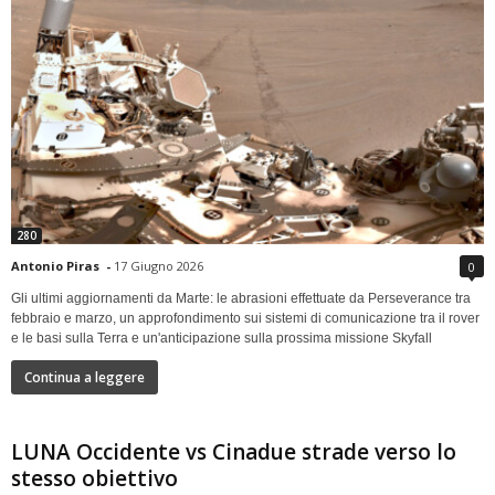
280
Antonio Piras
-
17 Giugno 2026
0
Gli ultimi aggiornamenti da Marte: le abrasioni effettuate da Perseverance tra
febbraio e marzo, un approfondimento sui sistemi di comunicazione tra il rover
e le basi sulla Terra e un'anticipazione sulla prossima missione Skyfall
Continua a leggere
LUNA Occidente vs Cinadue strade verso lo
stesso obiettivo