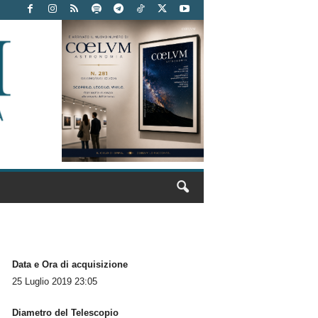
Data e Ora di acquisizione
25 Luglio 2019 23:05
Diametro del Telescopio