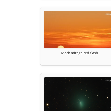
Mock mirage red flash