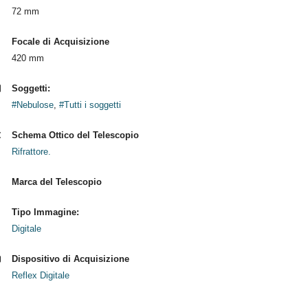
72 mm
Focale di Acquisizione
420 mm
Soggetti:
#Nebulose
,
#Tutti i soggetti
Schema Ottico del Telescopio
Rifrattore.
Marca del Telescopio
Tipo Immagine:
Digitale
Dispositivo di Acquisizione
Reflex Digitale