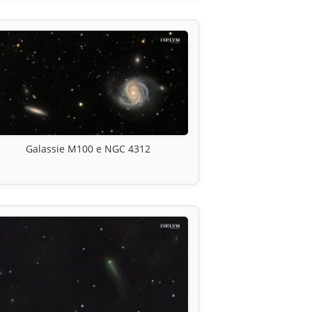
Galassie M100 e NGC 4312