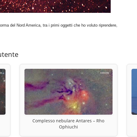
orma del Nord America, tra i primi oggetti che ho voluto riprendere,
utente
Complesso nebulare Antares – Rho
Ophiuchi