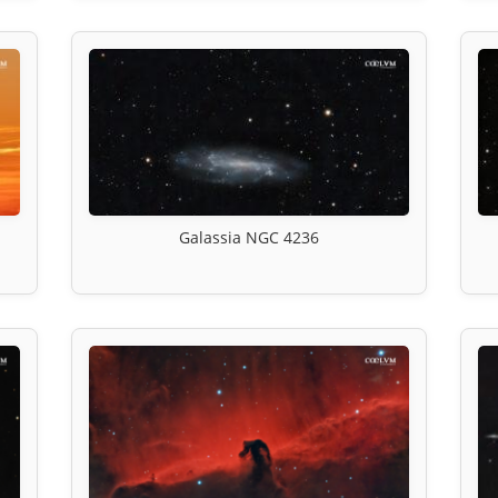
Galassia NGC 4236