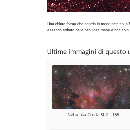
Una chiara forma che ricorda in modo preciso la f
essendo attirato dalle nebulose rosse e non solo.
Ultime immagini di questo 
Nebulosa Grotta Sh2 – 155