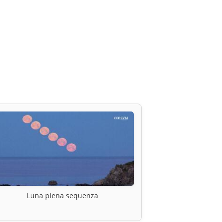
Luna piena sequenza