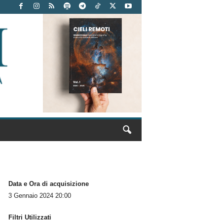
Data e Ora di acquisizione
3 Gennaio 2024 20:00
Filtri Utilizzati