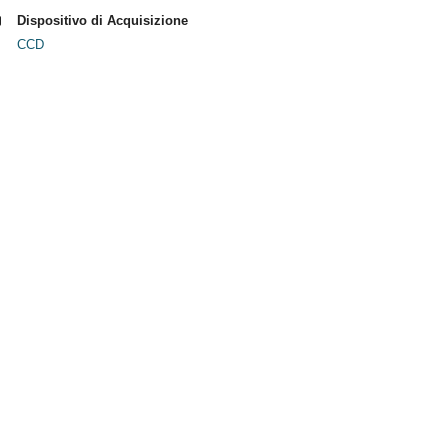
Dispositivo di Acquisizione
CCD