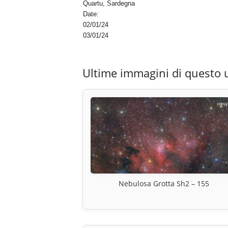
Quartu, Sardegna
Date:
02/01/24
03/01/24
Ultime immagini di questo 
Nebulosa Grotta Sh2 – 155