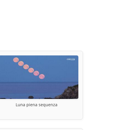
Luna piena sequenza