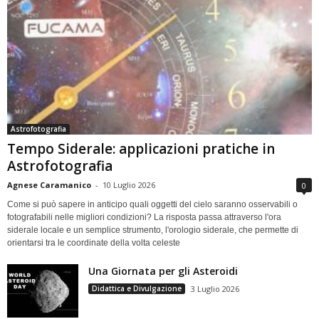
Astrofotografia
Tempo Siderale: applicazioni pratiche in
Astrofotografia
Agnese Caramanico
-
10 Luglio 2026
0
Come si può sapere in anticipo quali oggetti del cielo saranno osservabili o
fotografabili nelle migliori condizioni? La risposta passa attraverso l'ora
siderale locale e un semplice strumento, l'orologio siderale, che permette di
orientarsi tra le coordinate della volta celeste
Una Giornata per gli Asteroidi
Didattica e Divulgazione
3 Luglio 2026