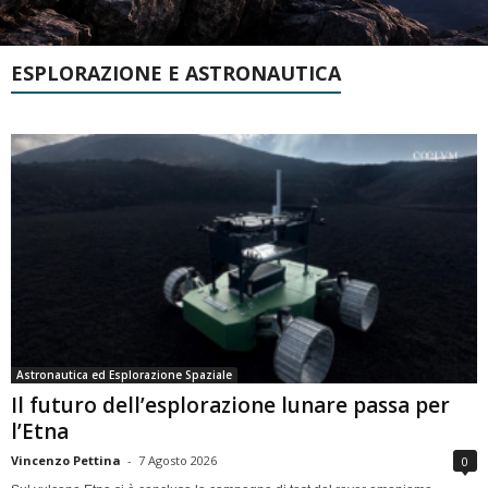
ESPLORAZIONE E ASTRONAUTICA
Astronautica ed Esplorazione Spaziale
Il futuro dell’esplorazione lunare passa per
l’Etna
Vincenzo Pettina
-
7 Agosto 2026
0