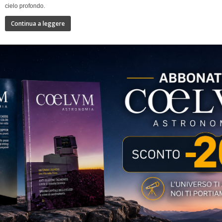
cielo profondo.
Continua a leggere