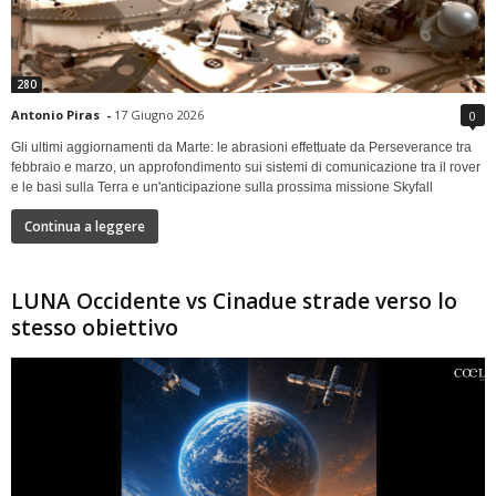
280
Antonio Piras
-
17 Giugno 2026
0
Gli ultimi aggiornamenti da Marte: le abrasioni effettuate da Perseverance tra
febbraio e marzo, un approfondimento sui sistemi di comunicazione tra il rover
e le basi sulla Terra e un'anticipazione sulla prossima missione Skyfall
Continua a leggere
LUNA Occidente vs Cinadue strade verso lo
stesso obiettivo