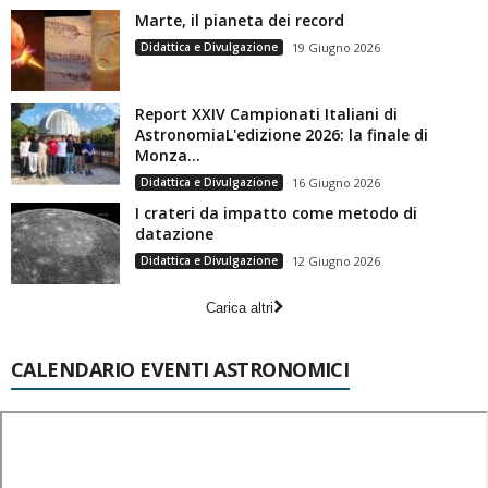
Marte, il pianeta dei record
Didattica e Divulgazione
19 Giugno 2026
Report XXIV Campionati Italiani di
AstronomiaL'edizione 2026: la finale di
Monza...
Didattica e Divulgazione
16 Giugno 2026
I crateri da impatto come metodo di
datazione
Didattica e Divulgazione
12 Giugno 2026
Carica altri
CALENDARIO EVENTI ASTRONOMICI