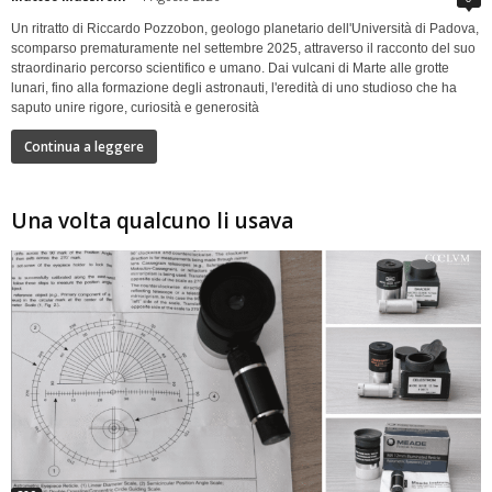
Un ritratto di Riccardo Pozzobon, geologo planetario dell'Università di Padova,
scomparso prematuramente nel settembre 2025, attraverso il racconto del suo
straordinario percorso scientifico e umano. Dai vulcani di Marte alle grotte
lunari, fino alla formazione degli astronauti, l'eredità di uno studioso che ha
saputo unire rigore, curiosità e generosità
Continua a leggere
Una volta qualcuno li usava