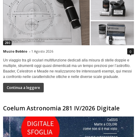
280
Muzio Bobbio
-
1 Agosto 2026
0
Un viaggio tra gli oculari multifunzione dedicati alla misura di stelle doppie e
multiple, strumenti oggi quasi dimenticati ma un tempo preziosi per l’astrofilo.
Baader, Celestron e Meade ne realizzarono tre interessanti esempi, qui messi
a confronto nelle caratteristiche ottiche e nelle diverse scale graduate.
Continua a leggere
Coelum Astronomia 281 IV/2026 Digitale