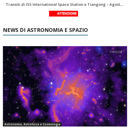
La Luna del Mese – Agosto 2026
NEWS DI ASTRONOMIA E SPAZIO
Astronomia, Astrofisica e Cosmologia