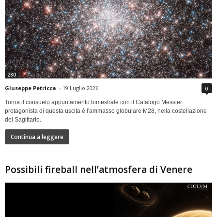
280
Giuseppe Petricca
-
19 Luglio 2026
0
Torna il consueto appuntamento bimestrale con il Catalogo Messier:
protagonista di questa uscita è l'ammasso globulare M28, nella costellazione
del Sagittario.
Continua a leggere
Possibili fireball nell’atmosfera di Venere