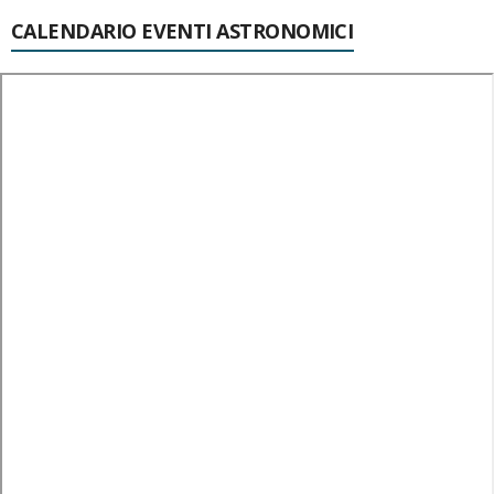
CALENDARIO EVENTI ASTRONOMICI