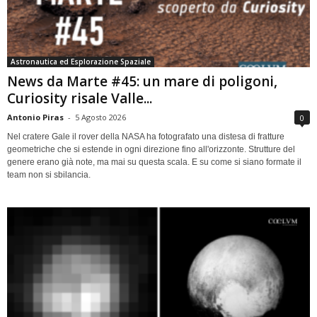
Astronautica ed Esplorazione Spaziale
News da Marte #45: un mare di poligoni,
Curiosity risale Valle...
Antonio Piras
-
5 Agosto 2026
0
Nel cratere Gale il rover della NASA ha fotografato una distesa di fratture
geometriche che si estende in ogni direzione fino all'orizzonte. Strutture del
genere erano già note, ma mai su questa scala. E su come si siano formate il
team non si sbilancia.