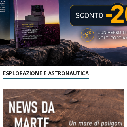
ESPLORAZIONE E ASTRONAUTICA