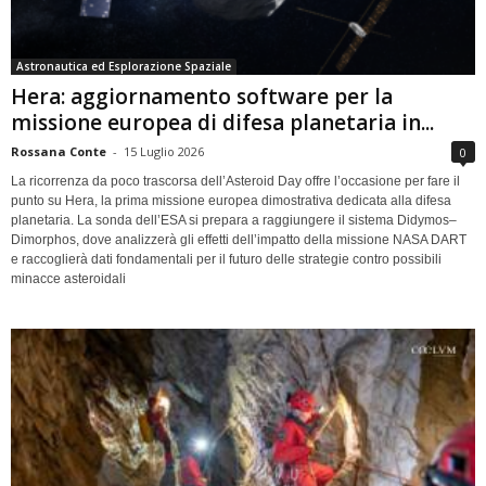
Astronautica ed Esplorazione Spaziale
Hera: aggiornamento software per la
missione europea di difesa planetaria in...
Rossana Conte
-
15 Luglio 2026
0
La ricorrenza da poco trascorsa dell’Asteroid Day offre l’occasione per fare il
punto su Hera, la prima missione europea dimostrativa dedicata alla difesa
planetaria. La sonda dell’ESA si prepara a raggiungere il sistema Didymos–
Dimorphos, dove analizzerà gli effetti dell’impatto della missione NASA DART
e raccoglierà dati fondamentali per il futuro delle strategie contro possibili
minacce asteroidali