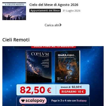
Cielo del Mese di Agosto 2026
Appuntamenti del Mese
31 Luglio 2026
Carica altri
Cieli Remoti