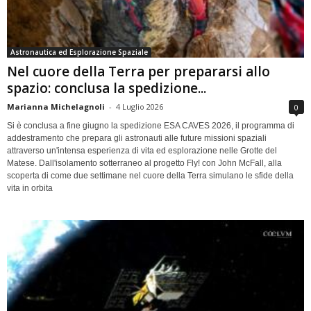
Astronautica ed Esplorazione Spaziale
Nel cuore della Terra per prepararsi allo
spazio: conclusa la spedizione...
Marianna Michelagnoli
-
4 Luglio 2026
0
Si è conclusa a fine giugno la spedizione ESA CAVES 2026, il programma di
addestramento che prepara gli astronauti alle future missioni spaziali
attraverso un'intensa esperienza di vita ed esplorazione nelle Grotte del
Matese. Dall'isolamento sotterraneo al progetto Fly! con John McFall, alla
scoperta di come due settimane nel cuore della Terra simulano le sfide della
vita in orbita