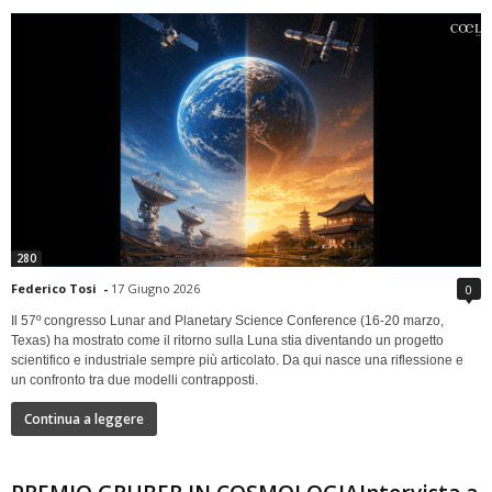
280
Federico Tosi
-
17 Giugno 2026
0
Il 57º congresso Lunar and Planetary Science Conference (16-20 marzo,
Texas) ha mostrato come il ritorno sulla Luna stia diventando un progetto
scientifico e industriale sempre più articolato. Da qui nasce una riflessione e
un confronto tra due modelli contrapposti.
Continua a leggere