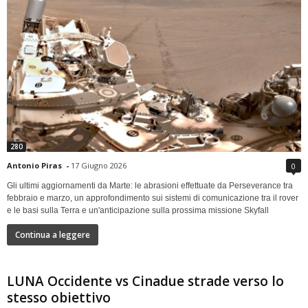
280
Antonio Piras
-
17 Giugno 2026
0
Gli ultimi aggiornamenti da Marte: le abrasioni effettuate da Perseverance tra
febbraio e marzo, un approfondimento sui sistemi di comunicazione tra il rover
e le basi sulla Terra e un'anticipazione sulla prossima missione Skyfall
Continua a leggere
LUNA Occidente vs Cinadue strade verso lo
stesso obiettivo