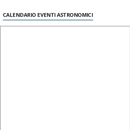
CALENDARIO EVENTI ASTRONOMICI