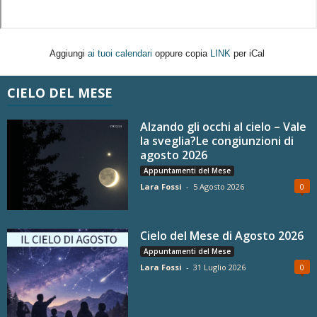
Aggiungi
ai tuoi calendari
oppure copia
LINK
per iCal
CIELO DEL MESE
Alzando gli occhi al cielo – Vale
la sveglia?Le congiunzioni di
agosto 2026
Appuntamenti del Mese
Lara Fossi
-
5 Agosto 2026
0
Cielo del Mese di Agosto 2026
Appuntamenti del Mese
Lara Fossi
-
31 Luglio 2026
0