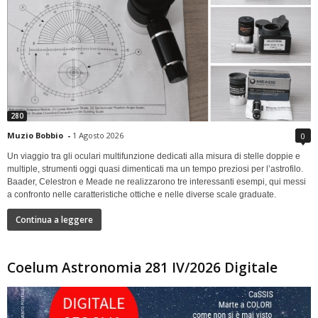
280
Muzio Bobbio
-
1 Agosto 2026
0
Un viaggio tra gli oculari multifunzione dedicati alla misura di stelle doppie e
multiple, strumenti oggi quasi dimenticati ma un tempo preziosi per l’astrofilo.
Baader, Celestron e Meade ne realizzarono tre interessanti esempi, qui messi
a confronto nelle caratteristiche ottiche e nelle diverse scale graduate.
Continua a leggere
Coelum Astronomia 281 IV/2026 Digitale