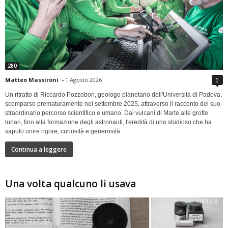
280
Matteo Massironi
-
1 Agosto 2026
0
Un ritratto di Riccardo Pozzobon, geologo planetario dell'Università di Padova,
scomparso prematuramente nel settembre 2025, attraverso il racconto del suo
straordinario percorso scientifico e umano. Dai vulcani di Marte alle grotte
lunari, fino alla formazione degli astronauti, l'eredità di uno studioso che ha
saputo unire rigore, curiosità e generosità
Continua a leggere
Una volta qualcuno li usava