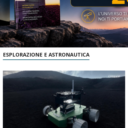
ESPLORAZIONE E ASTRONAUTICA