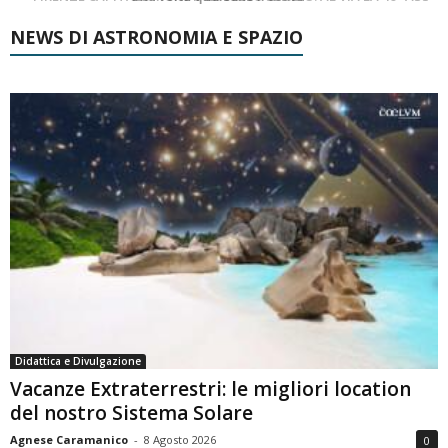
NEWS DI ASTRONOMIA E SPAZIO
Didattica e Divulgazione
Vacanze Extraterrestri: le migliori location
del nostro Sistema Solare
Agnese Caramanico
-
8 Agosto 2026
0