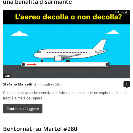
una banalità disarmante
280
Stefano Marcellini
-
4 Luglio 2026
0
Chi ha risolto qualche esercizio di fisica sa bene che chi ne capisce a fondo il
testo è a metà dell'opera...
Continua a leggere
Bentornati su Marte! #280