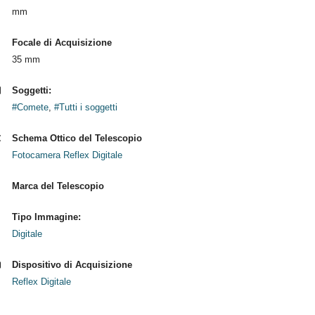
mm
Focale di Acquisizione
35 mm
Soggetti:
#Comete
,
#Tutti i soggetti
Schema Ottico del Telescopio
Fotocamera Reflex Digitale
Marca del Telescopio
Tipo Immagine:
Digitale
Dispositivo di Acquisizione
Reflex Digitale