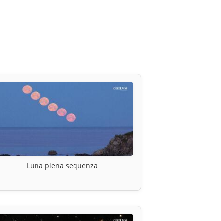
Luna piena sequenza