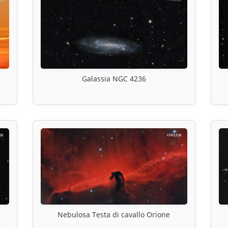
Galassia NGC 4236
Nebulosa Testa di cavallo Orione