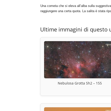
Una cometa che si eleva all’alba sulla suggestiva c
raggiungere una certa quota. La salita è stata ripa
Ultime immagini di questo 
Nebulosa Grotta Sh2 – 155