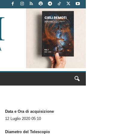
Data e Ora di acquisizione
12 Luglio 2020 05:10
Diametro del Telescopio