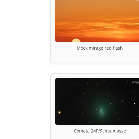
Mock mirage red flash
Cometa 24P/Schaumasse