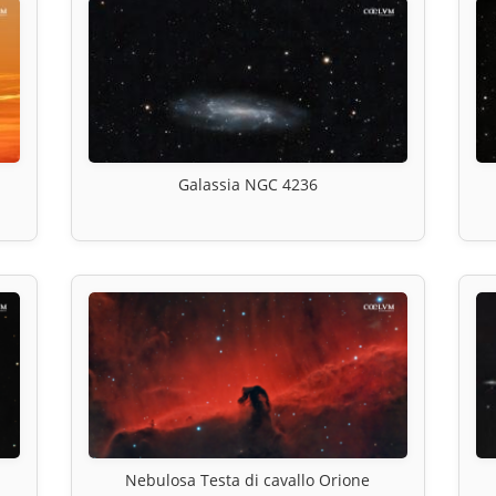
Galassia NGC 4236
Nebulosa Testa di cavallo Orione