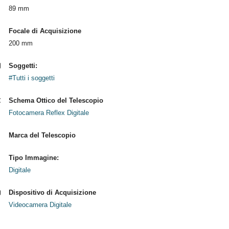
89 mm
Focale di Acquisizione
200 mm
Soggetti:
#Tutti i soggetti
Schema Ottico del Telescopio
Fotocamera Reflex Digitale
Marca del Telescopio
Tipo Immagine:
Digitale
Dispositivo di Acquisizione
Videocamera Digitale