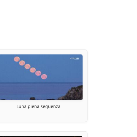
Luna piena sequenza