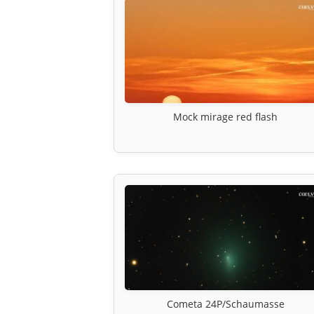
Mock mirage red flash
Cometa 24P/Schaumasse