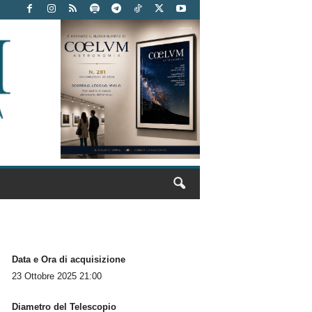
Data e Ora di acquisizione
23 Ottobre 2025 21:00
Diametro del Telescopio