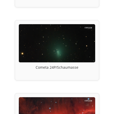
Cometa 24P/Schaumasse