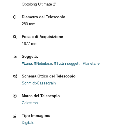
Optolong Ultimate 2"
Diametro del Telescopio
280 mm
Focale di Acquisizione
1677 mm
Soggetti:
#Luna
,
#Nebulose
,
#Tutti i soggetti
,
Planetarie
Schema Ottico del Telescopio
Schmidt-Cassegrain
Marca del Telescopio
Celestron
Tipo Immagine:
Digitale