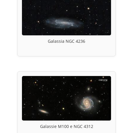
Galassia NGC 4236
Galassie M100 e NGC 4312