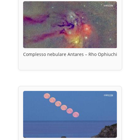
Complesso nebulare Antares – Rho Ophiuchi