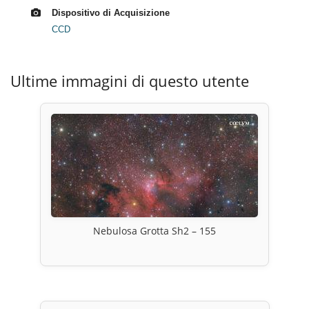
Dispositivo di Acquisizione
CCD
Ultime immagini di questo utente
Nebulosa Grotta Sh2 – 155