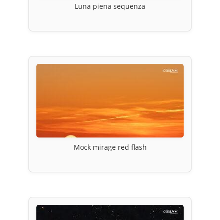
Luna piena sequenza
Mock mirage red flash