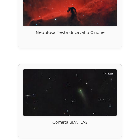
Nebulosa Testa di cavallo Orione
Cometa 3I/ATLAS