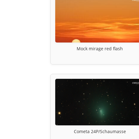
Mock mirage red flash
Cometa 24P/Schaumasse