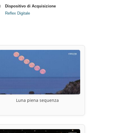
Dispositivo di Acquisizione
Reflex Digitale
Luna piena sequenza