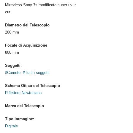
Mirrorless Sony 7s modificata super uv ir
cut
Diametro del Telescopio
200 mm
Focale di Acquisizione
800 mm
Soggetti:
#Comete
,
#Tutti i soggetti
Schema Ottico del Telescopio
Riflettore Newtoniano
Marca del Telescopio
Tipo Immagine:
Digitale