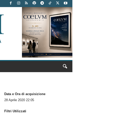
Data e Ora di acquisizione
28 Aprile 2020 22:05
Filtri Utilizzati