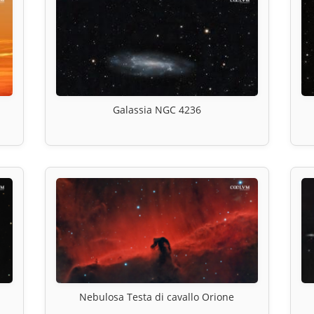
Galassia NGC 4236
Nebulosa Testa di cavallo Orione