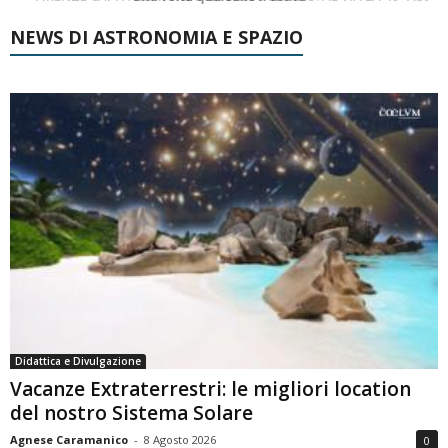
NEWS DI ASTRONOMIA E SPAZIO
Didattica e Divulgazione
Vacanze Extraterrestri: le migliori location
del nostro Sistema Solare
Agnese Caramanico
-
8 Agosto 2026
0