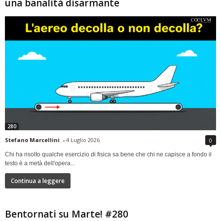
una banalità disarmante
280
Stefano Marcellini
-
4 Luglio 2026
0
Chi ha risolto qualche esercizio di fisica sa bene che chi ne capisce a fondo il
testo è a metà dell'opera...
Continua a leggere
Bentornati su Marte! #280