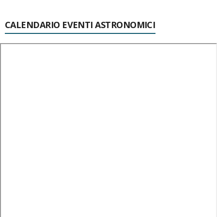
CALENDARIO EVENTI ASTRONOMICI