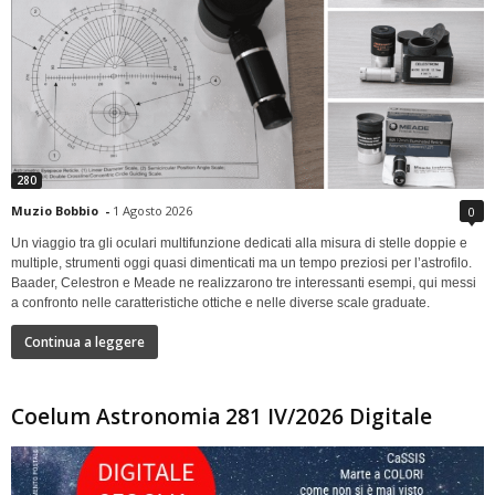
280
Muzio Bobbio
-
1 Agosto 2026
0
Un viaggio tra gli oculari multifunzione dedicati alla misura di stelle doppie e
multiple, strumenti oggi quasi dimenticati ma un tempo preziosi per l’astrofilo.
Baader, Celestron e Meade ne realizzarono tre interessanti esempi, qui messi
a confronto nelle caratteristiche ottiche e nelle diverse scale graduate.
Continua a leggere
Coelum Astronomia 281 IV/2026 Digitale