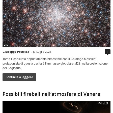
280
Giuseppe Petricca
-
19 Luglio 2026
0
Torna il consueto appuntamento bimestrale con il Catalogo Messier:
protagonista di questa uscita è l'ammasso globulare M28, nella costellazione
del Sagittario.
Continua a leggere
Possibili fireball nell’atmosfera di Venere