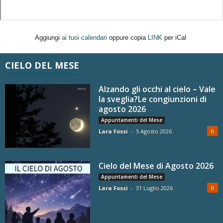
Aggiungi
ai tuoi calendari
oppure copia
LINK
per iCal
CIELO DEL MESE
Alzando gli occhi al cielo – Vale
la sveglia?Le congiunzioni di
agosto 2026
Appuntamenti del Mese
Lara Fossi
-
5 Agosto 2026
0
Cielo del Mese di Agosto 2026
Appuntamenti del Mese
Lara Fossi
-
31 Luglio 2026
0