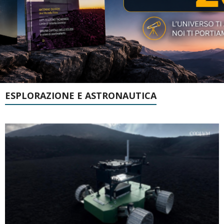
ESPLORAZIONE E ASTRONAUTICA