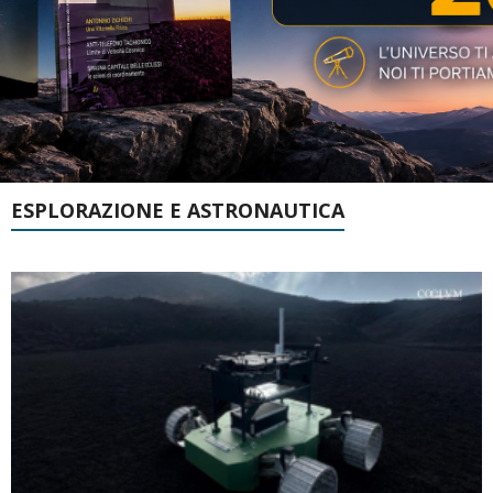
ESPLORAZIONE E ASTRONAUTICA