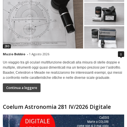
280
Muzio Bobbio
-
1 Agosto 2026
0
Un viaggio tra gli oculari multifunzione dedicati alla misura di stelle doppie e
multiple, strumenti oggi quasi dimenticati ma un tempo preziosi per l’astrofilo.
Baader, Celestron e Meade ne realizzarono tre interessanti esempi, qui messi
a confronto nelle caratteristiche ottiche e nelle diverse scale graduate.
Continua a leggere
Coelum Astronomia 281 IV/2026 Digitale