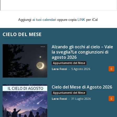
Aggiungi
ai tuoi calendari
oppure copia
LINK
per iCal
CIELO DEL MESE
Alzando gli occhi al cielo – Vale
la sveglia?Le congiunzioni di
agosto 2026
Appuntamenti del Mese
Lara Fossi
-
5 Agosto 2026
0
Cielo del Mese di Agosto 2026
Appuntamenti del Mese
Lara Fossi
-
31 Luglio 2026
0