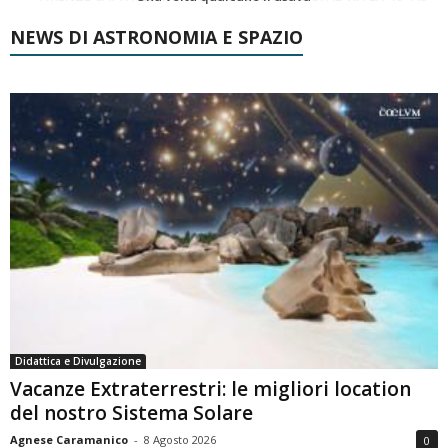
NEWS DI ASTRONOMIA E SPAZIO
Didattica e Divulgazione
Vacanze Extraterrestri: le migliori location
del nostro Sistema Solare
Agnese Caramanico
-
8 Agosto 2026
0