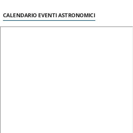
CALENDARIO EVENTI ASTRONOMICI