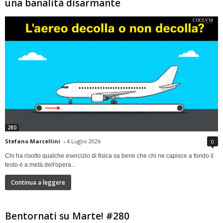
una banalità disarmante
280
Stefano Marcellini
-
4 Luglio 2026
0
Chi ha risolto qualche esercizio di fisica sa bene che chi ne capisce a fondo il
testo è a metà dell'opera...
Continua a leggere
Bentornati su Marte! #280