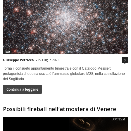
280
Giuseppe Petricca
-
19 Luglio 2026
0
Torna il consueto appuntamento bimestrale con il Catalogo Messier:
protagonista di questa uscita è l'ammasso globulare M28, nella costellazione
del Sagittario.
Continua a leggere
Possibili fireball nell’atmosfera di Venere