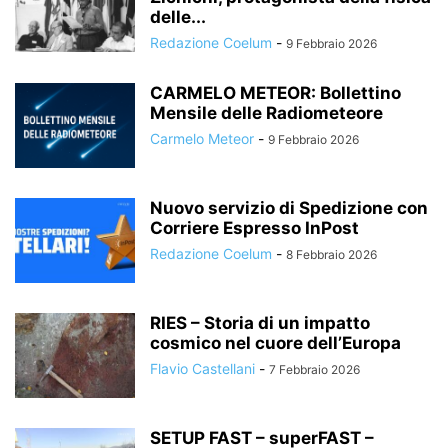
delle...
Redazione Coelum
-
9 Febbraio 2026
CARMELO METEOR: Bollettino
Mensile delle Radiometeore
Carmelo Meteor
-
9 Febbraio 2026
Nuovo servizio di Spedizione con
Corriere Espresso InPost
Redazione Coelum
-
8 Febbraio 2026
RIES – Storia di un impatto
cosmico nel cuore dell’Europa
Flavio Castellani
-
7 Febbraio 2026
SETUP FAST – superFAST –