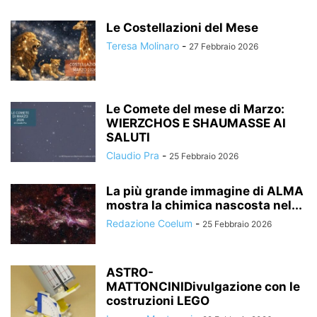
Le Costellazioni del Mese
Teresa Molinaro
-
27 Febbraio 2026
Le Comete del mese di Marzo:
WIERZCHOS E SHAUMASSE AI
SALUTI
Claudio Pra
-
25 Febbraio 2026
La più grande immagine di ALMA
mostra la chimica nascosta nel...
Redazione Coelum
-
25 Febbraio 2026
ASTRO-
MATTONCINIDivulgazione con le
costruzioni LEGO