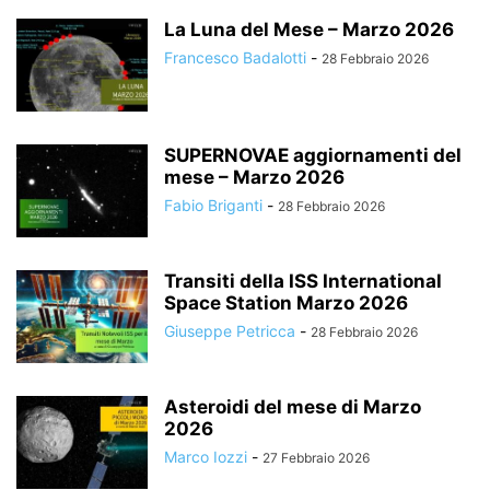
La Luna del Mese – Marzo 2026
Francesco Badalotti
-
28 Febbraio 2026
SUPERNOVAE aggiornamenti del
mese – Marzo 2026
Fabio Briganti
-
28 Febbraio 2026
Transiti della ISS International
Space Station Marzo 2026
Giuseppe Petricca
-
28 Febbraio 2026
Asteroidi del mese di Marzo
2026
Marco Iozzi
-
27 Febbraio 2026