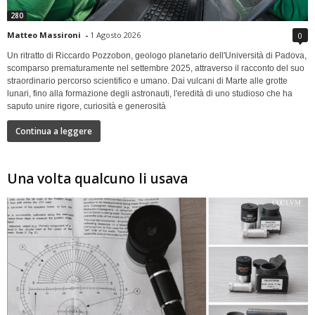
280
Matteo Massironi
-
1 Agosto 2026
0
Un ritratto di Riccardo Pozzobon, geologo planetario dell'Università di Padova,
scomparso prematuramente nel settembre 2025, attraverso il racconto del suo
straordinario percorso scientifico e umano. Dai vulcani di Marte alle grotte
lunari, fino alla formazione degli astronauti, l'eredità di uno studioso che ha
saputo unire rigore, curiosità e generosità
Continua a leggere
Una volta qualcuno li usava