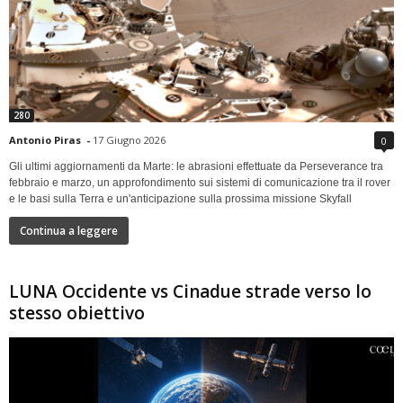
280
Antonio Piras
-
17 Giugno 2026
0
Gli ultimi aggiornamenti da Marte: le abrasioni effettuate da Perseverance tra
febbraio e marzo, un approfondimento sui sistemi di comunicazione tra il rover
e le basi sulla Terra e un'anticipazione sulla prossima missione Skyfall
Continua a leggere
LUNA Occidente vs Cinadue strade verso lo
stesso obiettivo