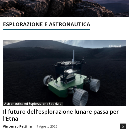
ESPLORAZIONE E ASTRONAUTICA
Astronautica ed Esplorazione Spaziale
Il futuro dell’esplorazione lunare passa per
l’Etna
Vincenzo Pettina
-
7 Agosto 2026
0