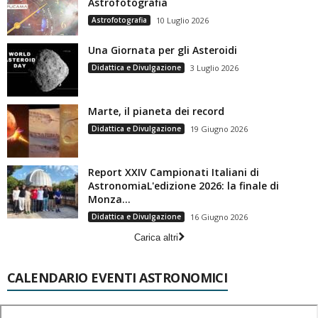
Astrofotografia
Astrofotografia
10 Luglio 2026
Una Giornata per gli Asteroidi
Didattica e Divulgazione
3 Luglio 2026
Marte, il pianeta dei record
Didattica e Divulgazione
19 Giugno 2026
Report XXIV Campionati Italiani di
AstronomiaL'edizione 2026: la finale di
Monza...
Didattica e Divulgazione
16 Giugno 2026
Carica altri
CALENDARIO EVENTI ASTRONOMICI