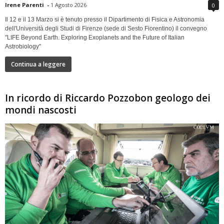
Irene Parenti
-
1 Agosto 2026
0
Il 12 e il 13 Marzo si è tenuto presso il Dipartimento di Fisica e Astronomia
dell'Università degli Studi di Firenze (sede di Sesto Fiorentino) il convegno
"LIFE Beyond Earth. Exploring Exoplanets and the Future of Italian
Astrobiology"
Continua a leggere
In ricordo di Riccardo Pozzobon geologo dei
mondi nascosti