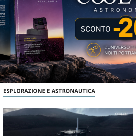
ESPLORAZIONE E ASTRONAUTICA