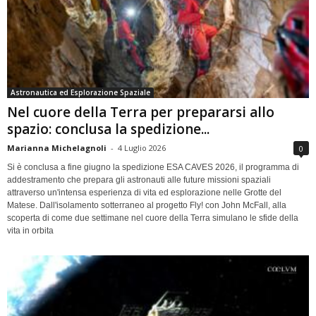
Astronautica ed Esplorazione Spaziale
Nel cuore della Terra per prepararsi allo
spazio: conclusa la spedizione...
Marianna Michelagnoli
-
4 Luglio 2026
0
Si è conclusa a fine giugno la spedizione ESA CAVES 2026, il programma di
addestramento che prepara gli astronauti alle future missioni spaziali
attraverso un'intensa esperienza di vita ed esplorazione nelle Grotte del
Matese. Dall'isolamento sotterraneo al progetto Fly! con John McFall, alla
scoperta di come due settimane nel cuore della Terra simulano le sfide della
vita in orbita