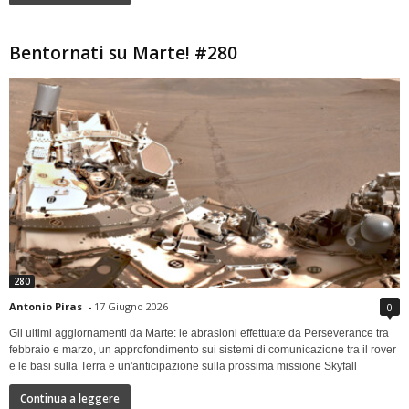
Bentornati su Marte! #280
280
Antonio Piras
-
17 Giugno 2026
0
Gli ultimi aggiornamenti da Marte: le abrasioni effettuate da Perseverance tra
febbraio e marzo, un approfondimento sui sistemi di comunicazione tra il rover
e le basi sulla Terra e un'anticipazione sulla prossima missione Skyfall
Continua a leggere