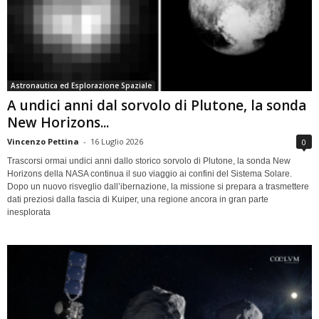
Astronautica ed Esplorazione Spaziale
A undici anni dal sorvolo di Plutone, la sonda
New Horizons...
Vincenzo Pettina
-
16 Luglio 2026
0
Trascorsi ormai undici anni dallo storico sorvolo di Plutone, la sonda New
Horizons della NASA continua il suo viaggio ai confini del Sistema Solare.
Dopo un nuovo risveglio dall’ibernazione, la missione si prepara a trasmettere
dati preziosi dalla fascia di Kuiper, una regione ancora in gran parte
inesplorata