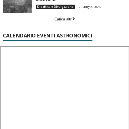
Didattica e Divulgazione
12 Giugno 2026
Carica altri
CALENDARIO EVENTI ASTRONOMICI