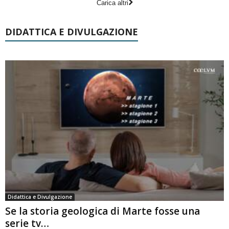
Carica altri
DIDATTICA E DIVULGAZIONE
Didattica e Divulgazione
Se la storia geologica di Marte fosse una
serie tv…