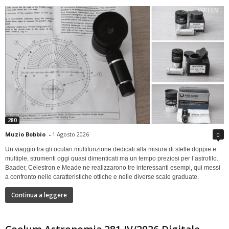
280
Muzio Bobbio
-
1 Agosto 2026
0
Un viaggio tra gli oculari multifunzione dedicati alla misura di stelle doppie e
multiple, strumenti oggi quasi dimenticati ma un tempo preziosi per l’astrofilo.
Baader, Celestron e Meade ne realizzarono tre interessanti esempi, qui messi
a confronto nelle caratteristiche ottiche e nelle diverse scale graduate.
Continua a leggere