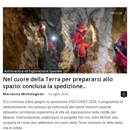
Astronautica ed Esplorazione Spaziale
Nel cuore della Terra per prepararsi allo
spazio: conclusa la spedizione...
Marianna Michelagnoli
-
4 Luglio 2026
0
Si è conclusa a fine giugno la spedizione ESA CAVES 2026, il programma di
addestramento che prepara gli astronauti alle future missioni spaziali
attraverso un'intensa esperienza di vita ed esplorazione nelle Grotte del
Matese. Dall'isolamento sotterraneo al progetto Fly! con John McFall, alla
scoperta di come due settimane nel cuore della Terra simulano le sfide della
vita in orbita