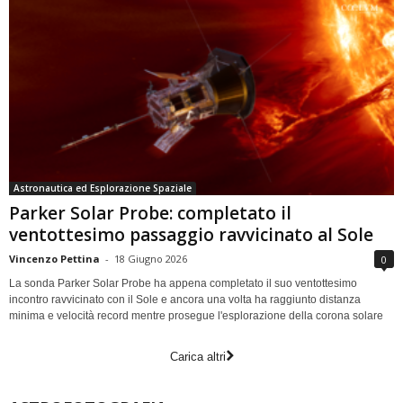
Astronautica ed Esplorazione Spaziale
Parker Solar Probe: completato il
ventottesimo passaggio ravvicinato al Sole
Vincenzo Pettina
-
18 Giugno 2026
0
La sonda Parker Solar Probe ha appena completato il suo ventottesimo
incontro ravvicinato con il Sole e ancora una volta ha raggiunto distanza
minima e velocità record mentre prosegue l'esplorazione della corona solare
Carica altri