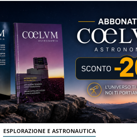
ESPLORAZIONE E ASTRONAUTICA