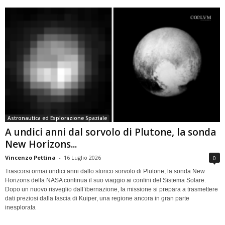
Astronautica ed Esplorazione Spaziale
A undici anni dal sorvolo di Plutone, la sonda
New Horizons...
Vincenzo Pettina
-
16 Luglio 2026
0
Trascorsi ormai undici anni dallo storico sorvolo di Plutone, la sonda New
Horizons della NASA continua il suo viaggio ai confini del Sistema Solare.
Dopo un nuovo risveglio dall’ibernazione, la missione si prepara a trasmettere
dati preziosi dalla fascia di Kuiper, una regione ancora in gran parte
inesplorata