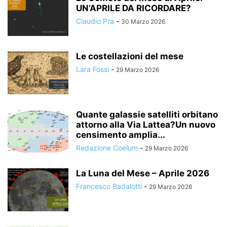
UN’APRILE DA RICORDARE?
Claudio Pra
-
30 Marzo 2026
Le costellazioni del mese
Lara Fossi
-
29 Marzo 2026
Quante galassie satelliti orbitano
attorno alla Via Lattea?Un nuovo
censimento amplia...
Redazione Coelum
-
29 Marzo 2026
La Luna del Mese – Aprile 2026
Francesco Badalotti
-
29 Marzo 2026