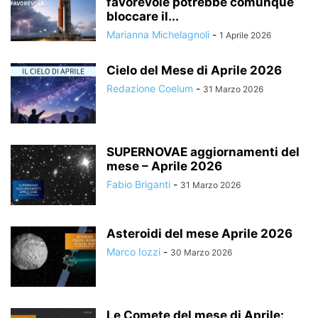
favorevole potrebbe comunque
bloccare il...
Marianna Michelagnoli
-
1 Aprile 2026
Cielo del Mese di Aprile 2026
Redazione Coelum
-
31 Marzo 2026
SUPERNOVAE aggiornamenti del
mese – Aprile 2026
Fabio Briganti
-
31 Marzo 2026
Asteroidi del mese Aprile 2026
Marco Iozzi
-
30 Marzo 2026
Le Comete del mese di Aprile: