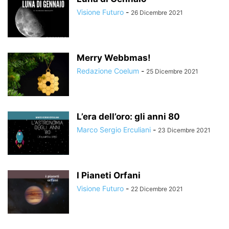
Visione Futuro
-
26 Dicembre 2021
Merry Webbmas!
Redazione Coelum
-
25 Dicembre 2021
L’era dell’oro: gli anni 80
Marco Sergio Erculiani
-
23 Dicembre 2021
I Pianeti Orfani
Visione Futuro
-
22 Dicembre 2021