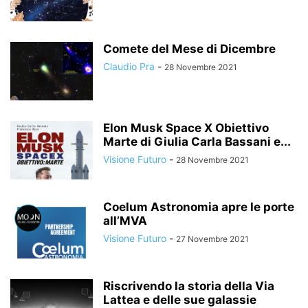
Comete del Mese di Dicembre
Claudio Pra
-
28 Novembre 2021
Elon Musk Space X Obiettivo
Marte di Giulia Carla Bassani e...
Visione Futuro
-
28 Novembre 2021
Coelum Astronomia apre le porte
all’MVA
Visione Futuro
-
27 Novembre 2021
Riscrivendo la storia della Via
Lattea e delle sue galassie