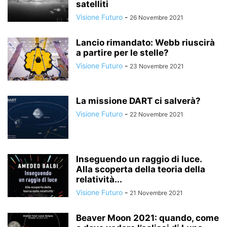
satelliti
Visione Futuro
-
26 Novembre 2021
Lancio rimandato: Webb riuscirà
a partire per le stelle?
Visione Futuro
-
23 Novembre 2021
La missione DART ci salverà?
Visione Futuro
-
22 Novembre 2021
Inseguendo un raggio di luce.
Alla scoperta della teoria della
relatività...
Visione Futuro
-
21 Novembre 2021
Beaver Moon 2021: quando, come