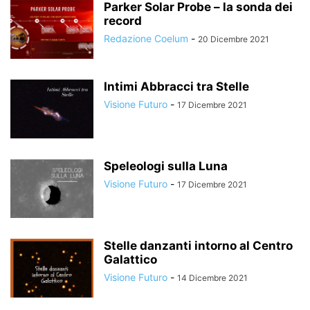
Parker Solar Probe – la sonda dei
record
Redazione Coelum
-
20 Dicembre 2021
Intimi Abbracci tra Stelle
Visione Futuro
-
17 Dicembre 2021
Speleologi sulla Luna
Visione Futuro
-
17 Dicembre 2021
Stelle danzanti intorno al Centro
Galattico
Visione Futuro
-
14 Dicembre 2021