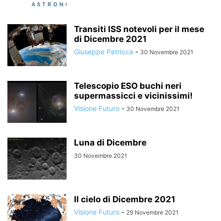
Transiti ISS notevoli per il mese
di Dicembre 2021
Giuseppe Petricca
-
30 Novembre 2021
Telescopio ESO buchi neri
supermassicci e vicinissimi!
Visione Futuro
-
30 Novembre 2021
Luna di Dicembre
30 Novembre 2021
Il cielo di Dicembre 2021
Visione Futuro
-
29 Novembre 2021