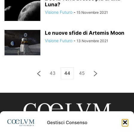
Luna?
Visione Futuro
-
15 Novembre 2021
Le nuove sfide di Artemis Moon
Visione Futuro
-
13 Novembre 2021
43
44
45
Gestisci Consenso