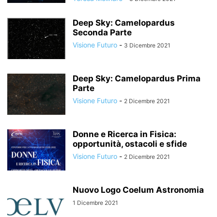
Deep Sky: Camelopardus
Seconda Parte
Visione Futuro
-
3 Dicembre 2021
Deep Sky: Camelopardus Prima
Parte
Visione Futuro
-
2 Dicembre 2021
Donne e Ricerca in Fisica:
opportunità, ostacoli e sfide
Visione Futuro
-
2 Dicembre 2021
Nuovo Logo Coelum Astronomia
1 Dicembre 2021