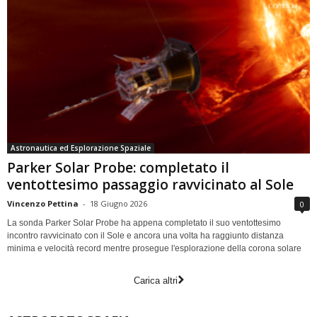
Astronautica ed Esplorazione Spaziale
Parker Solar Probe: completato il
ventottesimo passaggio ravvicinato al Sole
Vincenzo Pettina
-
18 Giugno 2026
0
La sonda Parker Solar Probe ha appena completato il suo ventottesimo
incontro ravvicinato con il Sole e ancora una volta ha raggiunto distanza
minima e velocità record mentre prosegue l'esplorazione della corona solare
Carica altri