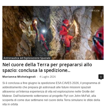
Astronautica ed Esplorazione Spaziale
Nel cuore della Terra per prepararsi allo
spazio: conclusa la spedizione...
Marianna Michelagnoli
-
4 Luglio 2026
0
Si è conclusa a fine giugno la spedizione ESA CAVES 2026, il programma di
addestramento che prepara gli astronauti alle future missioni spaziali
attraverso un'intensa esperienza di vita ed esplorazione nelle Grotte del
Matese. Dall'isolamento sotterraneo al progetto Fly! con John McFall, alla
scoperta di come due settimane nel cuore della Terra simulano le sfide della
vita in orbita