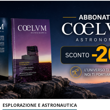
ESPLORAZIONE E ASTRONAUTICA