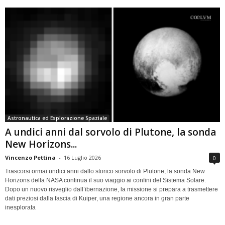
Astronautica ed Esplorazione Spaziale
A undici anni dal sorvolo di Plutone, la sonda
New Horizons...
Vincenzo Pettina
-
16 Luglio 2026
0
Trascorsi ormai undici anni dallo storico sorvolo di Plutone, la sonda New
Horizons della NASA continua il suo viaggio ai confini del Sistema Solare.
Dopo un nuovo risveglio dall’ibernazione, la missione si prepara a trasmettere
dati preziosi dalla fascia di Kuiper, una regione ancora in gran parte
inesplorata