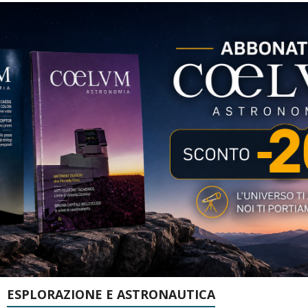
ESPLORAZIONE E ASTRONAUTICA