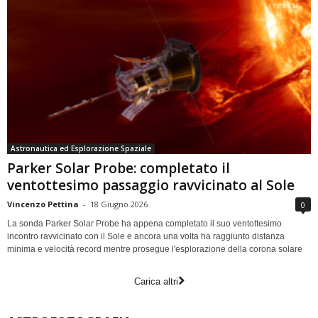
Astronautica ed Esplorazione Spaziale
Parker Solar Probe: completato il
ventottesimo passaggio ravvicinato al Sole
Vincenzo Pettina
-
18 Giugno 2026
0
La sonda Parker Solar Probe ha appena completato il suo ventottesimo
incontro ravvicinato con il Sole e ancora una volta ha raggiunto distanza
minima e velocità record mentre prosegue l'esplorazione della corona solare
Carica altri