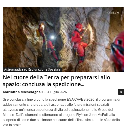
Astronautica ed Esplorazione Spaziale
Nel cuore della Terra per prepararsi allo
spazio: conclusa la spedizione...
Marianna Michelagnoli
-
4 Luglio 2026
0
Si è conclusa a fine giugno la spedizione ESA CAVES 2026, il programma di
addestramento che prepara gli astronauti alle future missioni spaziali
attraverso un'intensa esperienza di vita ed esplorazione nelle Grotte del
Matese. Dall'isolamento sotterraneo al progetto Fly! con John McFall, alla
scoperta di come due settimane nel cuore della Terra simulano le sfide della
vita in orbita