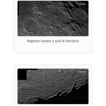
Regione lunare a sud di Nectaris