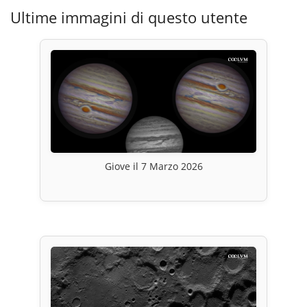
Ultime immagini di questo utente
Giove il 7 Marzo 2026