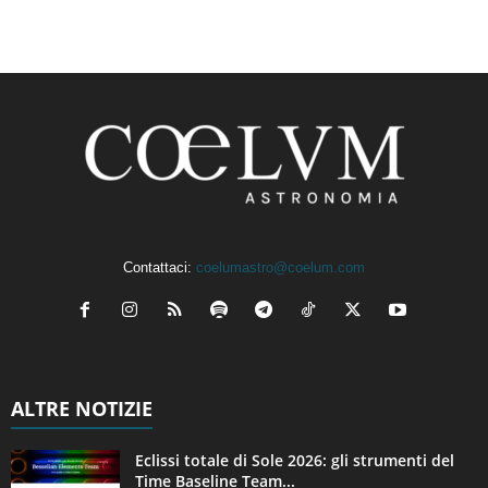
Contattaci:
coelumastro@coelum.com
ALTRE NOTIZIE
Eclissi totale di Sole 2026: gli strumenti del
Time Baseline Team...