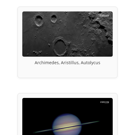
Archimedes, Aristillus, Autolycus