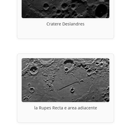
Cratere Deslandres
la Rupes Recta e area adiacente