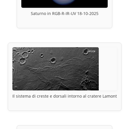
Saturno in RGB-R-IR-UV 18-10-2025
Il sistema di creste e dorsali intorno al cratere Lamont