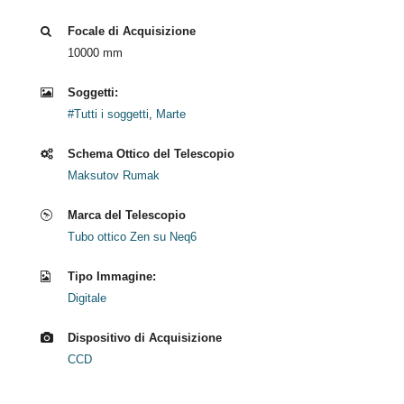
Focale di Acquisizione
10000 mm
Soggetti:
#Tutti i soggetti
,
Marte
Schema Ottico del Telescopio
Maksutov Rumak
Marca del Telescopio
Tubo ottico Zen su Neq6
Tipo Immagine:
Digitale
Dispositivo di Acquisizione
CCD