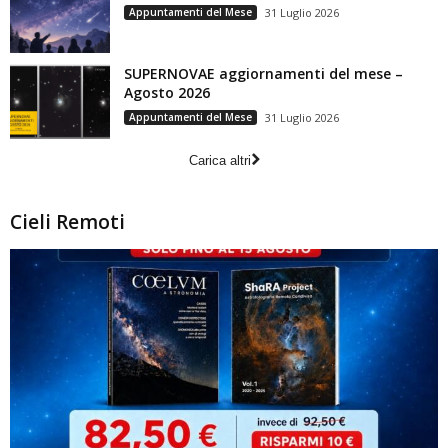
Appuntamenti del Mese
31 Luglio 2026
SUPERNOVAE aggiornamenti del mese –
Agosto 2026
Appuntamenti del Mese
31 Luglio 2026
Carica altri
Cieli Remoti