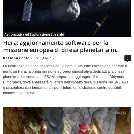
Astronautica ed Esplorazione Spaziale
Hera: aggiornamento software per la
missione europea di difesa planetaria in...
Rossana Conte
-
15 Luglio 2026
0
La ricorrenza da poco trascorsa dell’Asteroid Day offre l’occasione per fare il
punto su Hera, la prima missione europea dimostrativa dedicata alla difesa
planetaria. La sonda dell’ESA si prepara a raggiungere il sistema Didymos–
Dimorphos, dove analizzerà gli effetti dell’impatto della missione NASA DART
e raccoglierà dati fondamentali per il futuro delle strategie contro possibili
minacce asteroidali