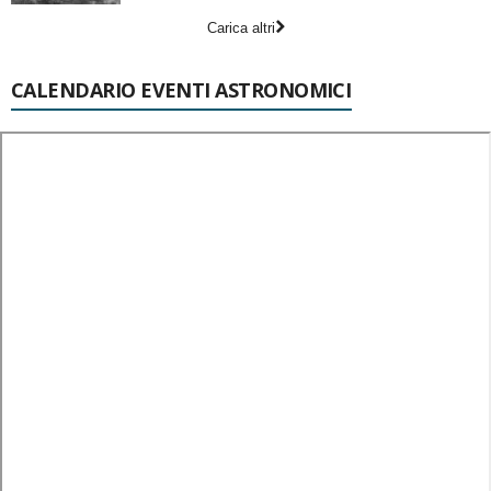
Carica altri
CALENDARIO EVENTI ASTRONOMICI