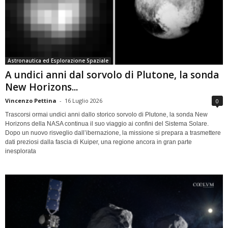
Astronautica ed Esplorazione Spaziale
A undici anni dal sorvolo di Plutone, la sonda
New Horizons...
Vincenzo Pettina
-
16 Luglio 2026
0
Trascorsi ormai undici anni dallo storico sorvolo di Plutone, la sonda New
Horizons della NASA continua il suo viaggio ai confini del Sistema Solare.
Dopo un nuovo risveglio dall’ibernazione, la missione si prepara a trasmettere
dati preziosi dalla fascia di Kuiper, una regione ancora in gran parte
inesplorata