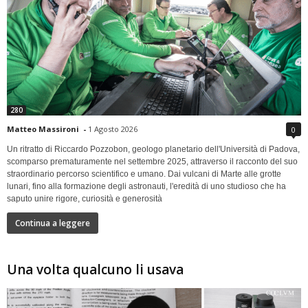
280
Matteo Massironi
-
1 Agosto 2026
0
Un ritratto di Riccardo Pozzobon, geologo planetario dell'Università di Padova,
scomparso prematuramente nel settembre 2025, attraverso il racconto del suo
straordinario percorso scientifico e umano. Dai vulcani di Marte alle grotte
lunari, fino alla formazione degli astronauti, l'eredità di uno studioso che ha
saputo unire rigore, curiosità e generosità
Continua a leggere
Una volta qualcuno li usava