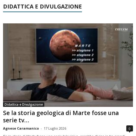
DIDATTICA E DIVULGAZIONE
Didattica e Divulgazione
Se la storia geologica di Marte fosse una
serie tv…
Agnese Caramanico
-
17 Luglio 2026
0