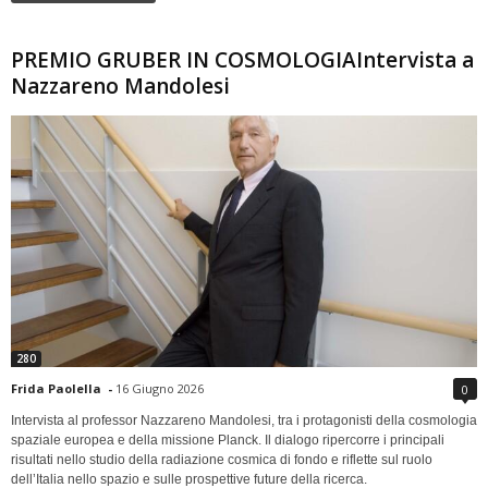
PREMIO GRUBER IN COSMOLOGIAIntervista a
Nazzareno Mandolesi
280
Frida Paolella
-
16 Giugno 2026
0
Intervista al professor Nazzareno Mandolesi, tra i protagonisti della cosmologia
spaziale europea e della missione Planck. Il dialogo ripercorre i principali
risultati nello studio della radiazione cosmica di fondo e riflette sul ruolo
dell’Italia nello spazio e sulle prospettive future della ricerca.