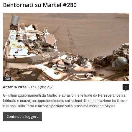
Bentornati su Marte! #280
280
Antonio Piras
-
17 Giugno 2026
0
Gli ultimi aggiornamenti da Marte: le abrasioni effettuate da Perseverance tra
febbraio e marzo, un approfondimento sui sistemi di comunicazione tra il rover
e le basi sulla Terra e un'anticipazione sulla prossima missione Skyfall
Continua a leggere