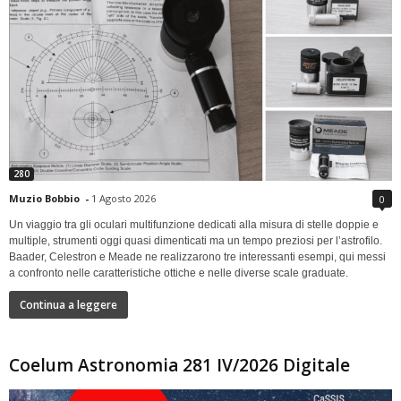
280
Muzio Bobbio
-
1 Agosto 2026
0
Un viaggio tra gli oculari multifunzione dedicati alla misura di stelle doppie e
multiple, strumenti oggi quasi dimenticati ma un tempo preziosi per l’astrofilo.
Baader, Celestron e Meade ne realizzarono tre interessanti esempi, qui messi
a confronto nelle caratteristiche ottiche e nelle diverse scale graduate.
Continua a leggere
Coelum Astronomia 281 IV/2026 Digitale