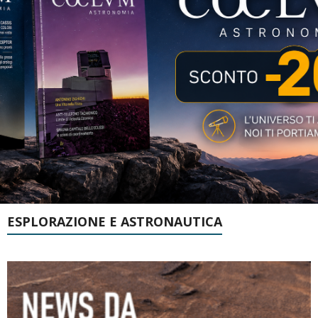
ESPLORAZIONE E ASTRONAUTICA