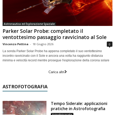
Astronautica ed Esplorazione Spaziale
Parker Solar Probe: completato il
ventottesimo passaggio ravvicinato al Sole
Vincenzo Pettina
-
18 Giugno 2026
0
La sonda Parker Solar Probe ha appena completato il suo ventottesimo
incontro ravvicinato con il Sole e ancora una volta ha raggiunto distanza
minima e velocità record mentre prosegue l'esplorazione della corona solare
Carica altri
ASTROFOTOGRAFIA
Tempo Siderale: applicazioni
pratiche in Astrofotografia
Astrofotografia