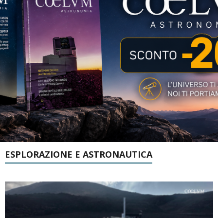
ESPLORAZIONE E ASTRONAUTICA