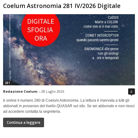
Coelum Astronomia 281 IV/2026 Digitale
281
Redazione Coelum
-
28 Luglio 2026
0
è online il numero 280 di Coelum Astronomia. La lettura è riservata a tutti gli
abbonati in possesso del livello QUASAR sul sito. Se sei abbonato e non riesci
ad accedere contatta la segreteria.
Continua a leggere