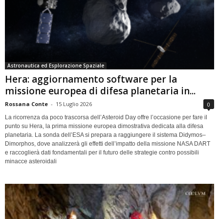
Astronautica ed Esplorazione Spaziale
Hera: aggiornamento software per la
missione europea di difesa planetaria in...
Rossana Conte
-
15 Luglio 2026
0
La ricorrenza da poco trascorsa dell’Asteroid Day offre l’occasione per fare il
punto su Hera, la prima missione europea dimostrativa dedicata alla difesa
planetaria. La sonda dell’ESA si prepara a raggiungere il sistema Didymos–
Dimorphos, dove analizzerà gli effetti dell’impatto della missione NASA DART
e raccoglierà dati fondamentali per il futuro delle strategie contro possibili
minacce asteroidali