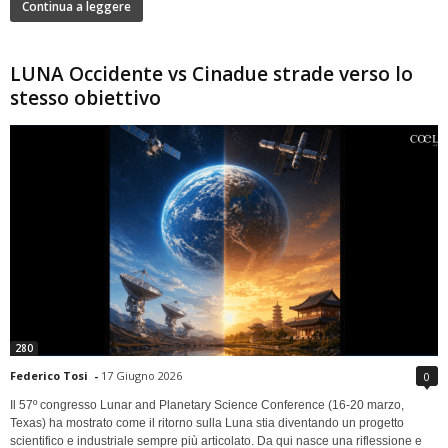
Continua a leggere
LUNA Occidente vs Cinadue strade verso lo
stesso obiettivo
280
Federico Tosi
-
17 Giugno 2026
0
Il 57º congresso Lunar and Planetary Science Conference (16-20 marzo,
Texas) ha mostrato come il ritorno sulla Luna stia diventando un progetto
scientifico e industriale sempre più articolato. Da qui nasce una riflessione e