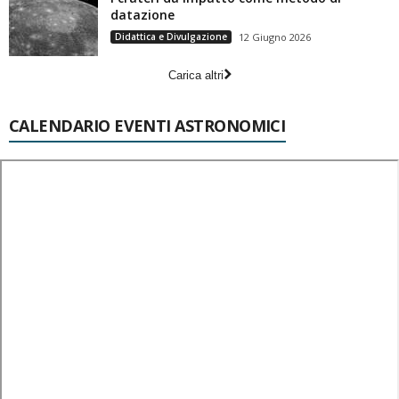
datazione
Didattica e Divulgazione
12 Giugno 2026
Carica altri
CALENDARIO EVENTI ASTRONOMICI