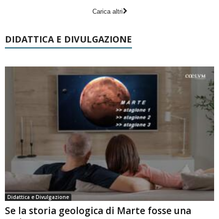
Carica altri
DIDATTICA E DIVULGAZIONE
Didattica e Divulgazione
Se la storia geologica di Marte fosse una