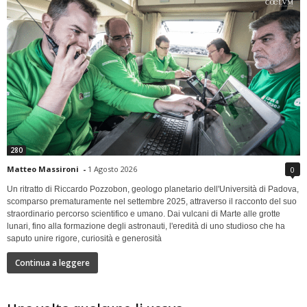
280
Matteo Massironi
-
1 Agosto 2026
0
Un ritratto di Riccardo Pozzobon, geologo planetario dell'Università di Padova,
scomparso prematuramente nel settembre 2025, attraverso il racconto del suo
straordinario percorso scientifico e umano. Dai vulcani di Marte alle grotte
lunari, fino alla formazione degli astronauti, l'eredità di uno studioso che ha
saputo unire rigore, curiosità e generosità
Continua a leggere