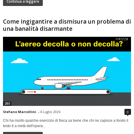
Continua a leggere
Come ingigantire a dismisura un problema di
una banalità disarmante
280
Stefano Marcellini
-
4 Luglio 2026
0
Chi ha risolto qualche esercizio di fisica sa bene che chi ne capisce a fondo il
testo è a metà dell'opera...