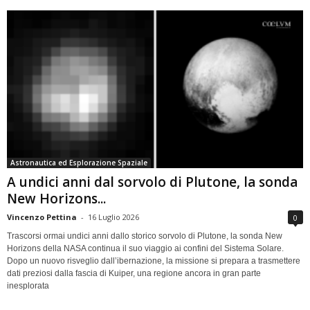
Astronautica ed Esplorazione Spaziale
A undici anni dal sorvolo di Plutone, la sonda
New Horizons...
Vincenzo Pettina
-
16 Luglio 2026
0
Trascorsi ormai undici anni dallo storico sorvolo di Plutone, la sonda New
Horizons della NASA continua il suo viaggio ai confini del Sistema Solare.
Dopo un nuovo risveglio dall’ibernazione, la missione si prepara a trasmettere
dati preziosi dalla fascia di Kuiper, una regione ancora in gran parte
inesplorata