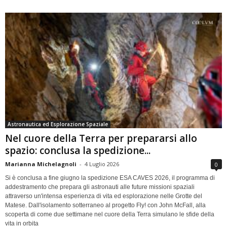
Astronautica ed Esplorazione Spaziale
Nel cuore della Terra per prepararsi allo
spazio: conclusa la spedizione...
Marianna Michelagnoli
-
4 Luglio 2026
0
Si è conclusa a fine giugno la spedizione ESA CAVES 2026, il programma di
addestramento che prepara gli astronauti alle future missioni spaziali
attraverso un'intensa esperienza di vita ed esplorazione nelle Grotte del
Matese. Dall'isolamento sotterraneo al progetto Fly! con John McFall, alla
scoperta di come due settimane nel cuore della Terra simulano le sfide della
vita in orbita