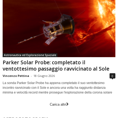
Astronautica ed Esplorazione Spaziale
Parker Solar Probe: completato il
ventottesimo passaggio ravvicinato al Sole
Vincenzo Pettina
-
18 Giugno 2026
0
La sonda Parker Solar Probe ha appena completato il suo ventottesimo
incontro ravvicinato con il Sole e ancora una volta ha raggiunto distanza
minima e velocità record mentre prosegue l'esplorazione della corona solare
Carica altri