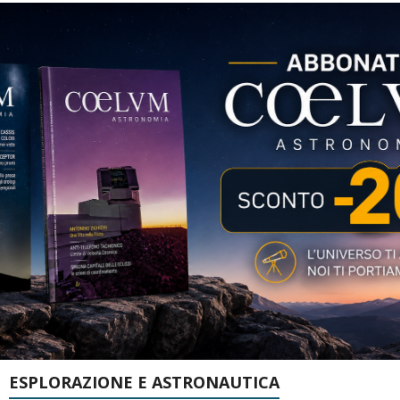
ESPLORAZIONE E ASTRONAUTICA