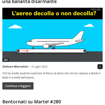
una banalità disarmante
280
Stefano Marcellini
-
4 Luglio 2026
0
Chi ha risolto qualche esercizio di fisica sa bene che chi ne capisce a fondo il
testo è a metà dell'opera...
Continua a leggere
Bentornati su Marte! #280