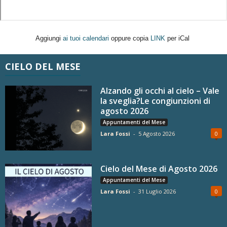
Aggiungi
ai tuoi calendari
oppure copia
LINK
per iCal
CIELO DEL MESE
Alzando gli occhi al cielo – Vale
la sveglia?Le congiunzioni di
agosto 2026
Appuntamenti del Mese
Lara Fossi
-
5 Agosto 2026
0
Cielo del Mese di Agosto 2026
Appuntamenti del Mese
Lara Fossi
-
31 Luglio 2026
0