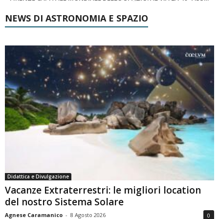
NEWS DI ASTRONOMIA E SPAZIO
Didattica e Divulgazione
Vacanze Extraterrestri: le migliori location
del nostro Sistema Solare
Agnese Caramanico
-
8 Agosto 2026
0