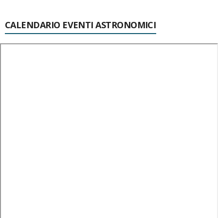
CALENDARIO EVENTI ASTRONOMICI