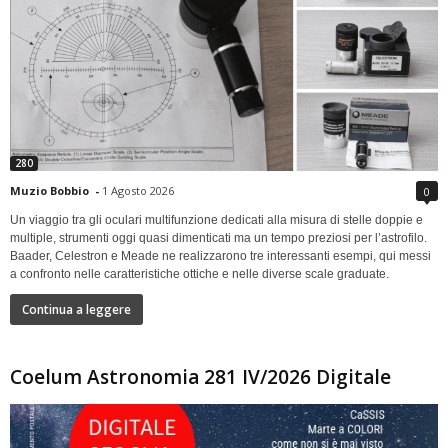
280
Muzio Bobbio
-
1 Agosto 2026
0
Un viaggio tra gli oculari multifunzione dedicati alla misura di stelle doppie e
multiple, strumenti oggi quasi dimenticati ma un tempo preziosi per l’astrofilo.
Baader, Celestron e Meade ne realizzarono tre interessanti esempi, qui messi
a confronto nelle caratteristiche ottiche e nelle diverse scale graduate.
Continua a leggere
Coelum Astronomia 281 IV/2026 Digitale