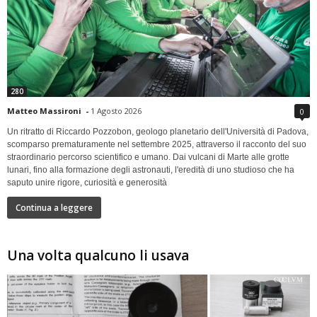
280
Matteo Massironi
-
1 Agosto 2026
0
Un ritratto di Riccardo Pozzobon, geologo planetario dell'Università di Padova,
scomparso prematuramente nel settembre 2025, attraverso il racconto del suo
straordinario percorso scientifico e umano. Dai vulcani di Marte alle grotte
lunari, fino alla formazione degli astronauti, l'eredità di uno studioso che ha
saputo unire rigore, curiosità e generosità
Continua a leggere
Una volta qualcuno li usava