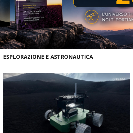
ESPLORAZIONE E ASTRONAUTICA