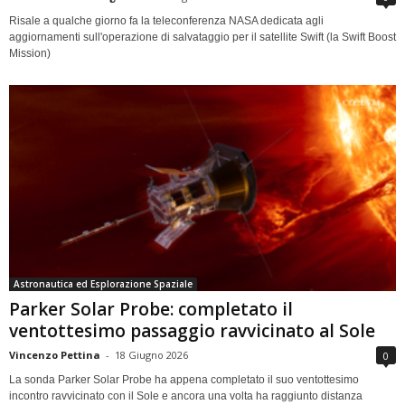
Risale a qualche giorno fa la teleconferenza NASA dedicata agli
aggiornamenti sull'operazione di salvataggio per il satellite Swift (la Swift Boost
Mission)
Astronautica ed Esplorazione Spaziale
Parker Solar Probe: completato il
ventottesimo passaggio ravvicinato al Sole
Vincenzo Pettina
-
18 Giugno 2026
0
La sonda Parker Solar Probe ha appena completato il suo ventottesimo
incontro ravvicinato con il Sole e ancora una volta ha raggiunto distanza