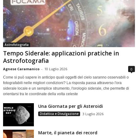
Astrofotografia
Tempo Siderale: applicazioni pratiche in
Astrofotografia
Agnese Caramanico
-
10 Luglio 2026
0
Come si può sapere in anticipo quali oggetti del cielo saranno osservabili o
fotografabili nelle migliori condizioni? La risposta passa attraverso l'ora
siderale locale e un semplice strumento, l'orologio siderale, che permette di
orientarsi tra le coordinate della volta celeste
Una Giornata per gli Asteroidi
Didattica e Divulgazione
3 Luglio 2026
Marte, il pianeta dei record