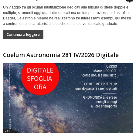
Un viaggio tra gli oculari multifunzione dedicati alla misura di stelle doppie e
multiple, strumenti oggi quasi dimenticati ma un tempo preziosi per l’astrofilo.
Baader, Celestron e Meade ne realizzarono tre interessanti esempi, qui messi
a confronto nelle caratteristiche ottiche e nelle diverse scale graduate.
Continua a leggere
Coelum Astronomia 281 IV/2026 Digitale
281