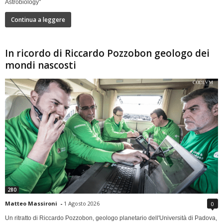
Astrobiology"
Continua a leggere
In ricordo di Riccardo Pozzobon geologo dei
mondi nascosti
280
Matteo Massironi
-
1 Agosto 2026
0
Un ritratto di Riccardo Pozzobon, geologo planetario dell'Università di Padova,