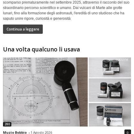
scomparso prematuramente nel settembre 2025, attraverso il racconto del suo
straordinario percorso scientifico e umano. Dai vulcani di Marte alle grotte
lunari, fino alla formazione degli astronauti, l'eredità di uno studioso che ha
saputo unire rigore, curiosità e generosità
Continua a leggere
Una volta qualcuno li usava
280
Muzio Bobbio
-
1 Agosto 2026
0