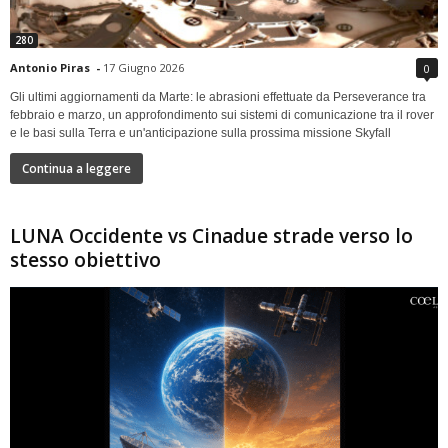
280
Antonio Piras
-
17 Giugno 2026
0
Gli ultimi aggiornamenti da Marte: le abrasioni effettuate da Perseverance tra
febbraio e marzo, un approfondimento sui sistemi di comunicazione tra il rover
e le basi sulla Terra e un'anticipazione sulla prossima missione Skyfall
Continua a leggere
LUNA Occidente vs Cinadue strade verso lo
stesso obiettivo