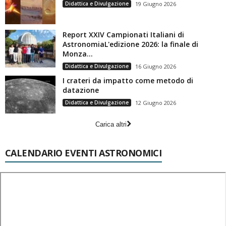
Didattica e Divulgazione
19 Giugno 2026
Report XXIV Campionati Italiani di
AstronomiaL'edizione 2026: la finale di
Monza...
Didattica e Divulgazione
16 Giugno 2026
I crateri da impatto come metodo di
datazione
Didattica e Divulgazione
12 Giugno 2026
Carica altri
CALENDARIO EVENTI ASTRONOMICI