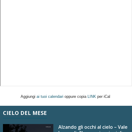
Aggiungi
ai tuoi calendari
oppure copia
LINK
per iCal
CIELO DEL MESE
Alzando gli occhi al cielo – Vale