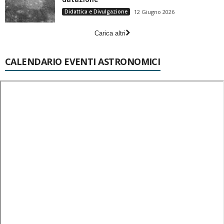
Didattica e Divulgazione
12 Giugno 2026
Carica altri
CALENDARIO EVENTI ASTRONOMICI