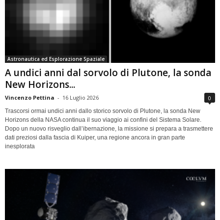
Astronautica ed Esplorazione Spaziale
A undici anni dal sorvolo di Plutone, la sonda
New Horizons...
Vincenzo Pettina
-
16 Luglio 2026
0
Trascorsi ormai undici anni dallo storico sorvolo di Plutone, la sonda New
Horizons della NASA continua il suo viaggio ai confini del Sistema Solare.
Dopo un nuovo risveglio dall’ibernazione, la missione si prepara a trasmettere
dati preziosi dalla fascia di Kuiper, una regione ancora in gran parte
inesplorata