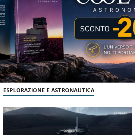
ESPLORAZIONE E ASTRONAUTICA