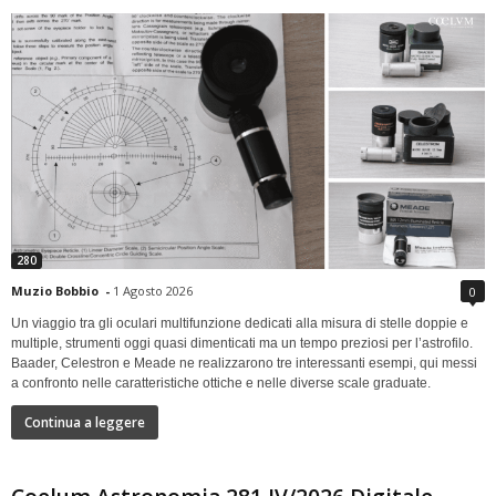
280
Muzio Bobbio
-
1 Agosto 2026
0
Un viaggio tra gli oculari multifunzione dedicati alla misura di stelle doppie e
multiple, strumenti oggi quasi dimenticati ma un tempo preziosi per l’astrofilo.
Baader, Celestron e Meade ne realizzarono tre interessanti esempi, qui messi
a confronto nelle caratteristiche ottiche e nelle diverse scale graduate.
Continua a leggere