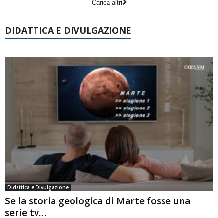
Carica altri
DIDATTICA E DIVULGAZIONE
Didattica e Divulgazione
Se la storia geologica di Marte fosse una
serie tv…