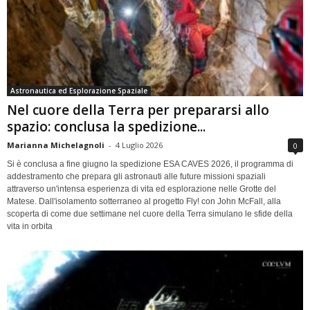
Astronautica ed Esplorazione Spaziale
Nel cuore della Terra per prepararsi allo
spazio: conclusa la spedizione...
Marianna Michelagnoli
-
4 Luglio 2026
0
Si è conclusa a fine giugno la spedizione ESA CAVES 2026, il programma di
addestramento che prepara gli astronauti alle future missioni spaziali
attraverso un'intensa esperienza di vita ed esplorazione nelle Grotte del
Matese. Dall'isolamento sotterraneo al progetto Fly! con John McFall, alla
scoperta di come due settimane nel cuore della Terra simulano le sfide della
vita in orbita