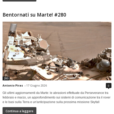
Bentornati su Marte! #280
280
Antonio Piras
-
17 Giugno 2026
0
Gli ultimi aggiornamenti da Marte: le abrasioni effettuate da Perseverance tra
febbraio e marzo, un approfondimento sui sistemi di comunicazione tra il rover
e le basi sulla Terra e un'anticipazione sulla prossima missione Skyfall
Continua a leggere