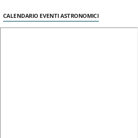
CALENDARIO EVENTI ASTRONOMICI