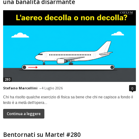
una banalità disarmante
280
Stefano Marcellini
-
4 Luglio 2026
0
Chi ha risolto qualche esercizio di fisica sa bene che chi ne capisce a fondo il
testo è a metà dell'opera...
Continua a leggere
Bentornati su Marte! #280