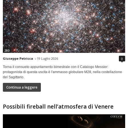
280
Giuseppe Petricca
-
19 Luglio 2026
0
Torna il consueto appuntamento bimestrale con il Catalogo Messier:
protagonista di questa uscita è l'ammasso globulare M28, nella costellazione
del Sagittario.
Continua a leggere
Possibili fireball nell’atmosfera di Venere