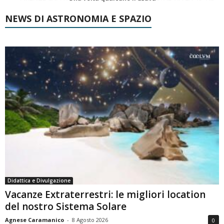
NEWS DI ASTRONOMIA E SPAZIO
Didattica e Divulgazione
Vacanze Extraterrestri: le migliori location
del nostro Sistema Solare
Agnese Caramanico
-
8 Agosto 2026
0