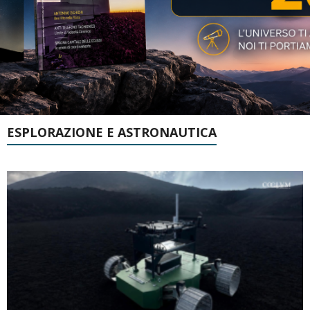
ESPLORAZIONE E ASTRONAUTICA