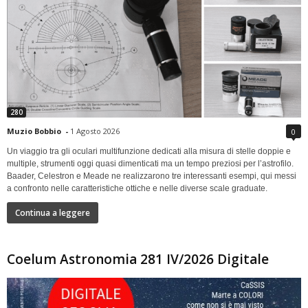
280
Muzio Bobbio
-
1 Agosto 2026
0
Un viaggio tra gli oculari multifunzione dedicati alla misura di stelle doppie e
multiple, strumenti oggi quasi dimenticati ma un tempo preziosi per l’astrofilo.
Baader, Celestron e Meade ne realizzarono tre interessanti esempi, qui messi
a confronto nelle caratteristiche ottiche e nelle diverse scale graduate.
Continua a leggere
Coelum Astronomia 281 IV/2026 Digitale