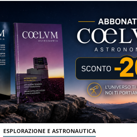
ESPLORAZIONE E ASTRONAUTICA