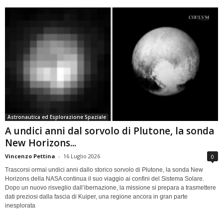
Astronautica ed Esplorazione Spaziale
A undici anni dal sorvolo di Plutone, la sonda
New Horizons...
Vincenzo Pettina
-
16 Luglio 2026
0
Trascorsi ormai undici anni dallo storico sorvolo di Plutone, la sonda New
Horizons della NASA continua il suo viaggio ai confini del Sistema Solare.
Dopo un nuovo risveglio dall’ibernazione, la missione si prepara a trasmettere
dati preziosi dalla fascia di Kuiper, una regione ancora in gran parte
inesplorata