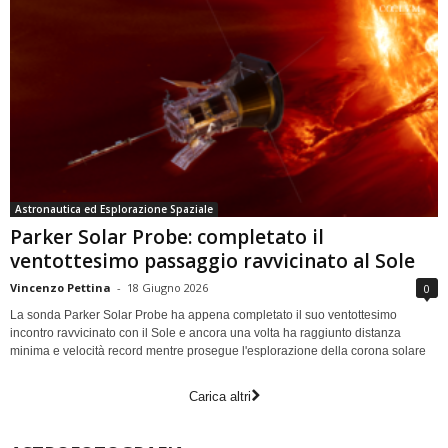
Astronautica ed Esplorazione Spaziale
Parker Solar Probe: completato il
ventottesimo passaggio ravvicinato al Sole
Vincenzo Pettina
-
18 Giugno 2026
0
La sonda Parker Solar Probe ha appena completato il suo ventottesimo
incontro ravvicinato con il Sole e ancora una volta ha raggiunto distanza
minima e velocità record mentre prosegue l'esplorazione della corona solare
Carica altri