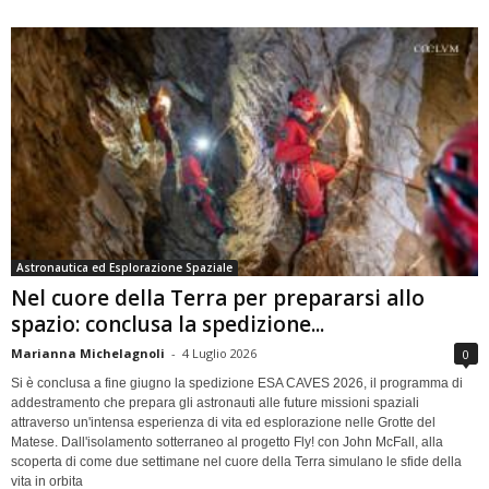
Astronautica ed Esplorazione Spaziale
Nel cuore della Terra per prepararsi allo
spazio: conclusa la spedizione...
Marianna Michelagnoli
-
4 Luglio 2026
0
Si è conclusa a fine giugno la spedizione ESA CAVES 2026, il programma di
addestramento che prepara gli astronauti alle future missioni spaziali
attraverso un'intensa esperienza di vita ed esplorazione nelle Grotte del
Matese. Dall'isolamento sotterraneo al progetto Fly! con John McFall, alla
scoperta di come due settimane nel cuore della Terra simulano le sfide della
vita in orbita