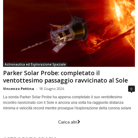
Astronautica ed Esplorazione Spaziale
Parker Solar Probe: completato il
ventottesimo passaggio ravvicinato al Sole
Vincenzo Pettina
-
18 Giugno 2026
0
La sonda Parker Solar Probe ha appena completato il suo ventottesimo
incontro ravvicinato con il Sole e ancora una volta ha raggiunto distanza
minima e velocità record mentre prosegue l'esplorazione della corona solare
Carica altri