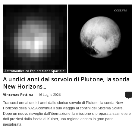
Astronautica ed Esplorazione Spaziale
A undici anni dal sorvolo di Plutone, la sonda
New Horizons...
Vincenzo Pettina
-
16 Luglio 2026
0
Trascorsi ormai undici anni dallo storico sorvolo di Plutone, la sonda New
Horizons della NASA continua il suo viaggio ai confini del Sistema Solare.
Dopo un nuovo risveglio dall’ibernazione, la missione si prepara a trasmettere
dati preziosi dalla fascia di Kuiper, una regione ancora in gran parte
inesplorata