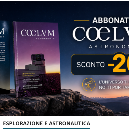
ESPLORAZIONE E ASTRONAUTICA