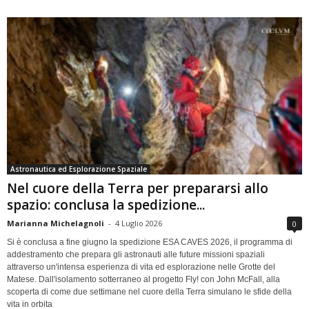
Astronautica ed Esplorazione Spaziale
Nel cuore della Terra per prepararsi allo
spazio: conclusa la spedizione...
Marianna Michelagnoli
-
4 Luglio 2026
0
Si è conclusa a fine giugno la spedizione ESA CAVES 2026, il programma di
addestramento che prepara gli astronauti alle future missioni spaziali
attraverso un'intensa esperienza di vita ed esplorazione nelle Grotte del
Matese. Dall'isolamento sotterraneo al progetto Fly! con John McFall, alla
scoperta di come due settimane nel cuore della Terra simulano le sfide della
vita in orbita