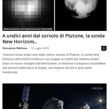
Astronautica ed Esplorazione Spaziale
A undici anni dal sorvolo di Plutone, la sonda
New Horizons...
Vincenzo Pettina
-
16 Luglio 2026
0
Trascorsi ormai undici anni dallo storico sorvolo di Plutone, la sonda New
Horizons della NASA continua il suo viaggio ai confini del Sistema Solare.
Dopo un nuovo risveglio dall’ibernazione, la missione si prepara a trasmettere
dati preziosi dalla fascia di Kuiper, una regione ancora in gran parte
inesplorata