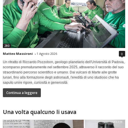
280
Matteo Massironi
-
1 Agosto 2026
0
Un ritratto di Riccardo Pozzobon, geologo planetario dell'Università di Padova,
scomparso prematuramente nel settembre 2025, attraverso il racconto del suo
straordinario percorso scientifico e umano. Dai vulcani di Marte alle grotte
lunari, fino alla formazione degli astronauti, l'eredità di uno studioso che ha
saputo unire rigore, curiosità e generosità
Continua a leggere
Una volta qualcuno li usava