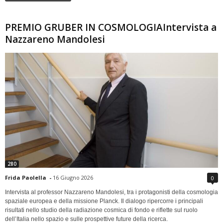
PREMIO GRUBER IN COSMOLOGIAIntervista a
Nazzareno Mandolesi
280
Frida Paolella
-
16 Giugno 2026
0
Intervista al professor Nazzareno Mandolesi, tra i protagonisti della cosmologia
spaziale europea e della missione Planck. Il dialogo ripercorre i principali
risultati nello studio della radiazione cosmica di fondo e riflette sul ruolo
dell’Italia nello spazio e sulle prospettive future della ricerca.