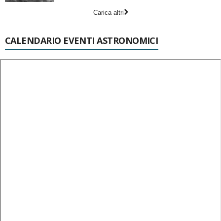
Carica altri
CALENDARIO EVENTI ASTRONOMICI