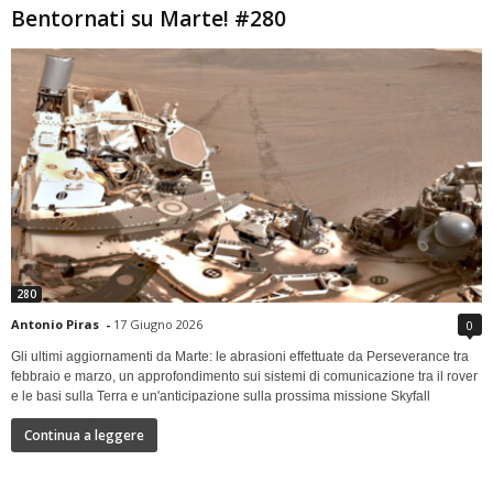
Bentornati su Marte! #280
280
Antonio Piras
-
17 Giugno 2026
0
Gli ultimi aggiornamenti da Marte: le abrasioni effettuate da Perseverance tra
febbraio e marzo, un approfondimento sui sistemi di comunicazione tra il rover
e le basi sulla Terra e un'anticipazione sulla prossima missione Skyfall
Continua a leggere