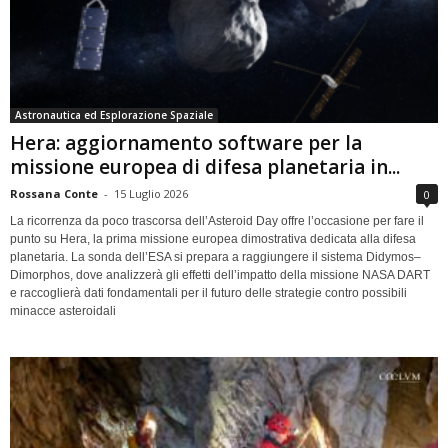
Astronautica ed Esplorazione Spaziale
Hera: aggiornamento software per la
missione europea di difesa planetaria in...
Rossana Conte
-
15 Luglio 2026
0
La ricorrenza da poco trascorsa dell’Asteroid Day offre l’occasione per fare il
punto su Hera, la prima missione europea dimostrativa dedicata alla difesa
planetaria. La sonda dell’ESA si prepara a raggiungere il sistema Didymos–
Dimorphos, dove analizzerà gli effetti dell’impatto della missione NASA DART
e raccoglierà dati fondamentali per il futuro delle strategie contro possibili
minacce asteroidali