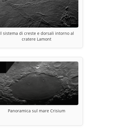
Il sistema di creste e dorsali intorno al
cratere Lamont
Panoramica sul mare Crisium