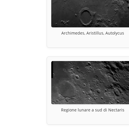
Archimedes, Aristillus, Autolycus
Regione lunare a sud di Nectaris