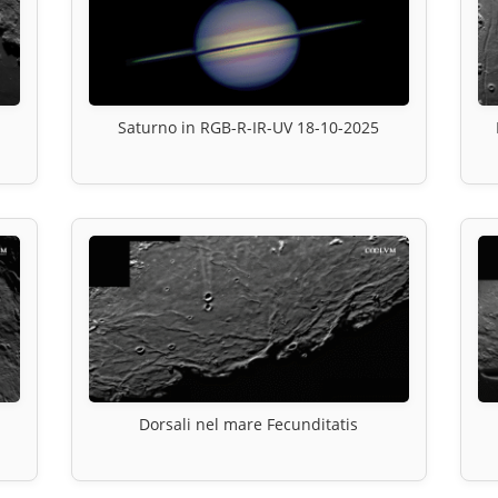
Saturno in RGB-R-IR-UV 18-10-2025
Dorsali nel mare Fecunditatis