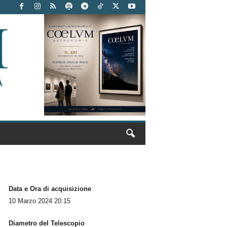
Data e Ora di acquisizione
10 Marzo 2024 20:15
Diametro del Telescopio