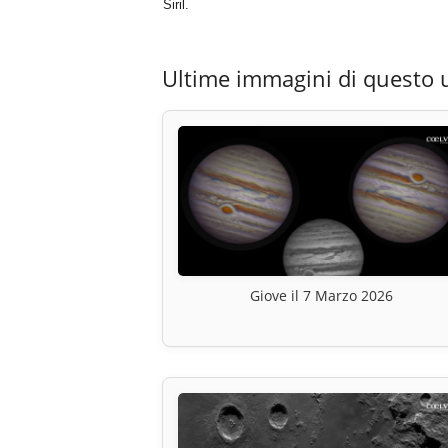
Siril.
Ultime immagini di questo 
Giove il 7 Marzo 2026