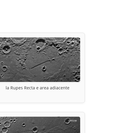
la Rupes Recta e area adiacente