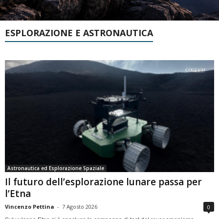
ESPLORAZIONE E ASTRONAUTICA
Astronautica ed Esplorazione Spaziale
Il futuro dell’esplorazione lunare passa per
l’Etna
Vincenzo Pettina
-
7 Agosto 2026
0