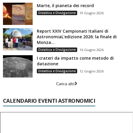
Marte, il pianeta dei record
Didattica e Divulgazione
19 Giugno 2026
Report XXIV Campionati Italiani di
AstronomiaL'edizione 2026: la finale di
Monza...
Didattica e Divulgazione
16 Giugno 2026
I crateri da impatto come metodo di
datazione
Didattica e Divulgazione
12 Giugno 2026
Carica altri
CALENDARIO EVENTI ASTRONOMICI