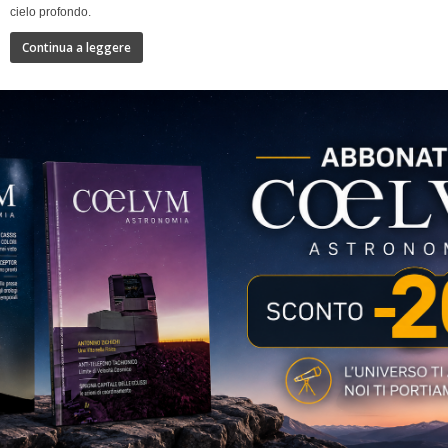
cielo profondo.
Continua a leggere