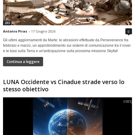
280
Antonio Piras
-
17 Giugno 2026
0
Gli ultimi aggiornamenti da Marte: le abrasioni effettuate da Perseverance tra
febbraio e marzo, un approfondimento sui sistemi di comunicazione tra il rover
e le basi sulla Terra e un'anticipazione sulla prossima missione Skyfall
Continua a leggere
LUNA Occidente vs Cinadue strade verso lo
stesso obiettivo