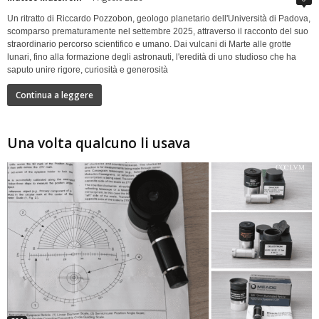
Un ritratto di Riccardo Pozzobon, geologo planetario dell'Università di Padova,
scomparso prematuramente nel settembre 2025, attraverso il racconto del suo
straordinario percorso scientifico e umano. Dai vulcani di Marte alle grotte
lunari, fino alla formazione degli astronauti, l'eredità di uno studioso che ha
saputo unire rigore, curiosità e generosità
Continua a leggere
Una volta qualcuno li usava