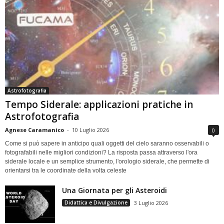
Astrofotografia
Tempo Siderale: applicazioni pratiche in
Astrofotografia
Agnese Caramanico
-
10 Luglio 2026
0
Come si può sapere in anticipo quali oggetti del cielo saranno osservabili o
fotografabili nelle migliori condizioni? La risposta passa attraverso l'ora
siderale locale e un semplice strumento, l'orologio siderale, che permette di
orientarsi tra le coordinate della volta celeste
Una Giornata per gli Asteroidi
Didattica e Divulgazione
3 Luglio 2026