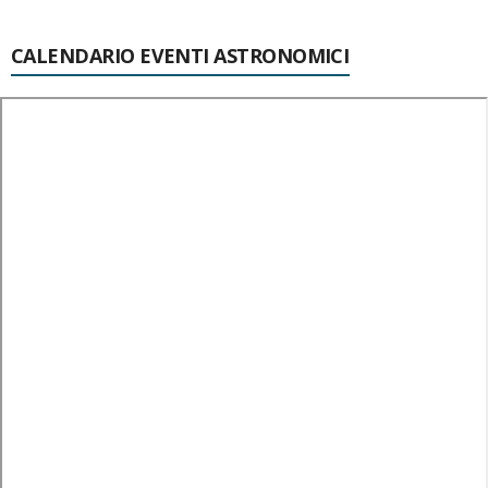
CALENDARIO EVENTI ASTRONOMICI