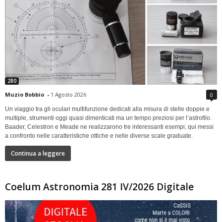
280
Muzio Bobbio
-
1 Agosto 2026
0
Un viaggio tra gli oculari multifunzione dedicati alla misura di stelle doppie e
multiple, strumenti oggi quasi dimenticati ma un tempo preziosi per l’astrofilo.
Baader, Celestron e Meade ne realizzarono tre interessanti esempi, qui messi
a confronto nelle caratteristiche ottiche e nelle diverse scale graduate.
Continua a leggere
Coelum Astronomia 281 IV/2026 Digitale