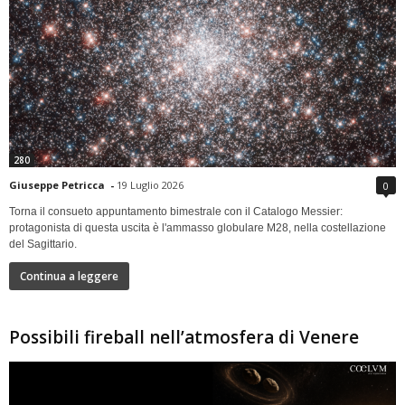
280
Giuseppe Petricca
-
19 Luglio 2026
0
Torna il consueto appuntamento bimestrale con il Catalogo Messier:
protagonista di questa uscita è l'ammasso globulare M28, nella costellazione
del Sagittario.
Continua a leggere
Possibili fireball nell’atmosfera di Venere