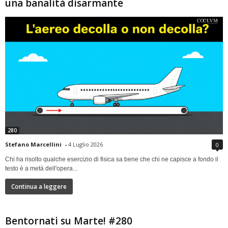
una banalità disarmante
280
Stefano Marcellini
-
4 Luglio 2026
0
Chi ha risolto qualche esercizio di fisica sa bene che chi ne capisce a fondo il
testo è a metà dell'opera...
Continua a leggere
Bentornati su Marte! #280