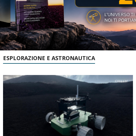
ESPLORAZIONE E ASTRONAUTICA