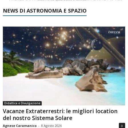
NEWS DI ASTRONOMIA E SPAZIO
Didattica e Divulgazione
Vacanze Extraterrestri: le migliori location
del nostro Sistema Solare
Agnese Caramanico
-
8 Agosto 2026
0