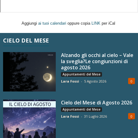
Aggiungi
ai tuoi calendari
oppure copia
LINK
per iCal
CIELO DEL MESE
Alzando gli occhi al cielo – Vale
la sveglia?Le congiunzioni di
agosto 2026
Appuntamenti del Mese
Lara Fossi
-
5 Agosto 2026
0
Cielo del Mese di Agosto 2026
Appuntamenti del Mese
Lara Fossi
-
31 Luglio 2026
0