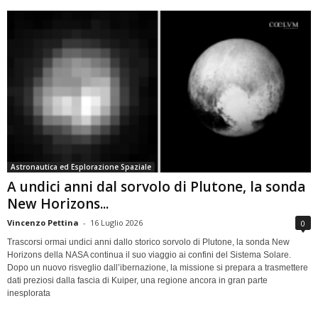
Astronautica ed Esplorazione Spaziale
A undici anni dal sorvolo di Plutone, la sonda
New Horizons...
Vincenzo Pettina
-
16 Luglio 2026
0
Trascorsi ormai undici anni dallo storico sorvolo di Plutone, la sonda New
Horizons della NASA continua il suo viaggio ai confini del Sistema Solare.
Dopo un nuovo risveglio dall’ibernazione, la missione si prepara a trasmettere
dati preziosi dalla fascia di Kuiper, una regione ancora in gran parte
inesplorata