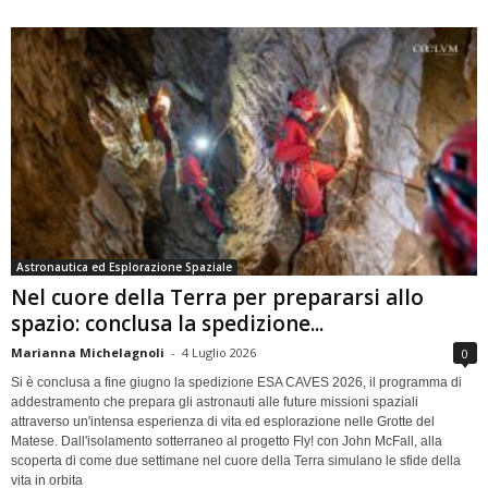
Astronautica ed Esplorazione Spaziale
Nel cuore della Terra per prepararsi allo
spazio: conclusa la spedizione...
Marianna Michelagnoli
-
4 Luglio 2026
0
Si è conclusa a fine giugno la spedizione ESA CAVES 2026, il programma di
addestramento che prepara gli astronauti alle future missioni spaziali
attraverso un'intensa esperienza di vita ed esplorazione nelle Grotte del
Matese. Dall'isolamento sotterraneo al progetto Fly! con John McFall, alla
scoperta di come due settimane nel cuore della Terra simulano le sfide della
vita in orbita