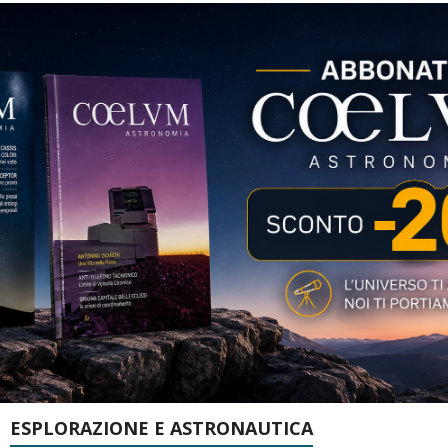
ESPLORAZIONE E ASTRONAUTICA