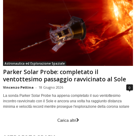
Astronautica ed Esplorazione Spaziale
Parker Solar Probe: completato il
ventottesimo passaggio ravvicinato al Sole
Vincenzo Pettina
-
18 Giugno 2026
0
La sonda Parker Solar Probe ha appena completato il suo ventottesimo
incontro ravvicinato con il Sole e ancora una volta ha raggiunto distanza
minima e velocità record mentre prosegue l'esplorazione della corona solare
Carica altri