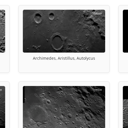
Archimedes, Aristillus, Autolycus