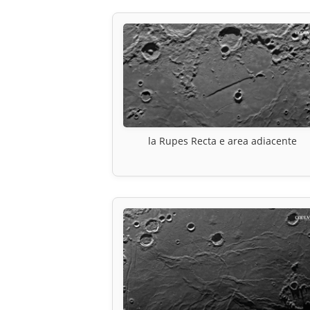
la Rupes Recta e area adiacente