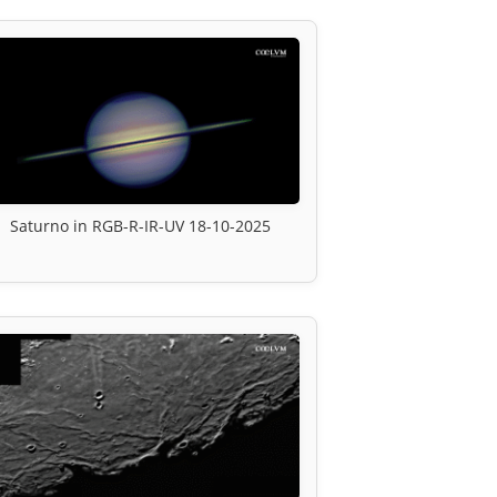
Saturno in RGB-R-IR-UV 18-10-2025