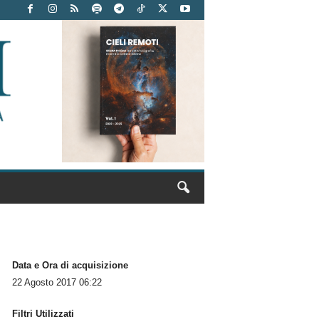
Data e Ora di acquisizione
22 Agosto 2017 06:22
Filtri Utilizzati