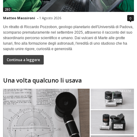
280
Matteo Massironi
-
1 Agosto 2026
0
Un ritratto di Riccardo Pozzobon, geologo planetario dell'Università di Padova,
scomparso prematuramente nel settembre 2025, attraverso il racconto del suo
straordinario percorso scientifico e umano. Dai vulcani di Marte alle grotte
lunari, fino alla formazione degli astronauti, l'eredità di uno studioso che ha
saputo unire rigore, curiosità e generosità
Continua a leggere
Una volta qualcuno li usava