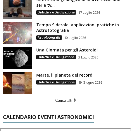
serie tv…
Didattica e Divulgazione
17 Luglio 2026
Tempo Siderale: applicazioni pratiche in
Astrofotografia
Astrofotografia
10 Luglio 2026
Una Giornata per gli Asteroidi
Didattica e Divulgazione
3 Luglio 2026
Marte, il pianeta dei record
Didattica e Divulgazione
19 Giugno 2026
Carica altri
CALENDARIO EVENTI ASTRONOMICI