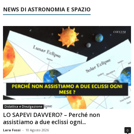
NEWS DI ASTRONOMIA E SPAZIO
Didattica e Divulgazione
LO SAPEVI DAVVERO? – Perché non
assistiamo a due eclissi ogni...
Lara Fossi
-
10 Agosto 2026
0