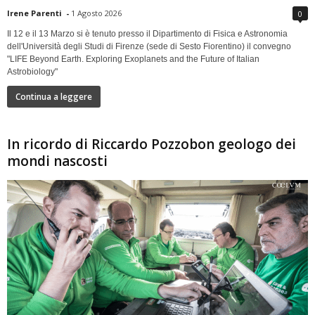
Irene Parenti
-
1 Agosto 2026
0
Il 12 e il 13 Marzo si è tenuto presso il Dipartimento di Fisica e Astronomia
dell'Università degli Studi di Firenze (sede di Sesto Fiorentino) il convegno
"LIFE Beyond Earth. Exploring Exoplanets and the Future of Italian
Astrobiology"
Continua a leggere
In ricordo di Riccardo Pozzobon geologo dei
mondi nascosti