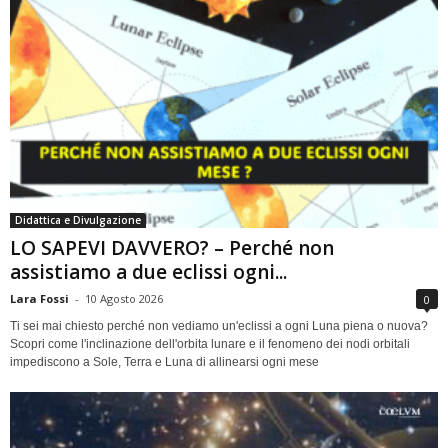
Didattica e Divulgazione
LO SAPEVI DAVVERO? – Perché non
assistiamo a due eclissi ogni...
Lara Fossi
-
10 Agosto 2026
0
Ti sei mai chiesto perché non vediamo un'eclissi a ogni Luna piena o nuova?
Scopri come l'inclinazione dell'orbita lunare e il fenomeno dei nodi orbitali
impediscono a Sole, Terra e Luna di allinearsi ogni mese