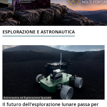
ESPLORAZIONE E ASTRONAUTICA
Astronautica ed Esplorazione Spaziale
Il futuro dell’esplorazione lunare passa per