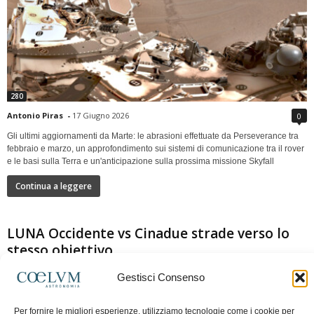
280
Antonio Piras
-
17 Giugno 2026
0
Gli ultimi aggiornamenti da Marte: le abrasioni effettuate da Perseverance tra
febbraio e marzo, un approfondimento sui sistemi di comunicazione tra il rover
e le basi sulla Terra e un'anticipazione sulla prossima missione Skyfall
Continua a leggere
LUNA Occidente vs Cinadue strade verso lo
stesso obiettivo
Gestisci Consenso
Per fornire le migliori esperienze, utilizziamo tecnologie come i cookie per