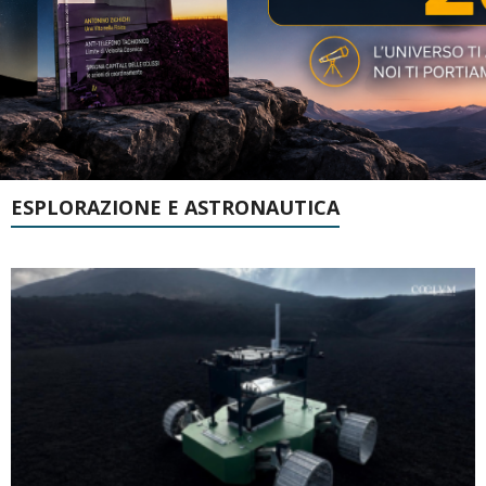
ESPLORAZIONE E ASTRONAUTICA