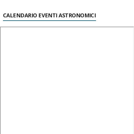
CALENDARIO EVENTI ASTRONOMICI