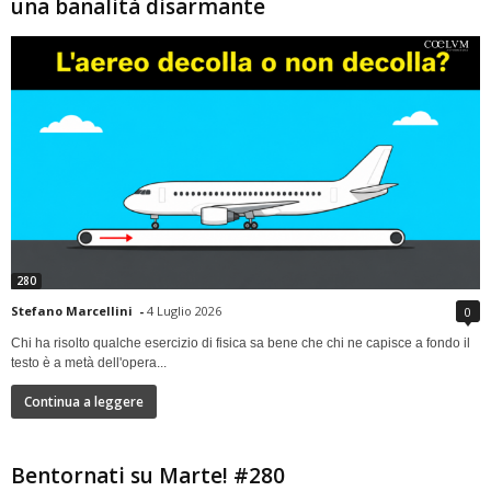
una banalità disarmante
280
Stefano Marcellini
-
4 Luglio 2026
0
Chi ha risolto qualche esercizio di fisica sa bene che chi ne capisce a fondo il
testo è a metà dell'opera...
Continua a leggere
Bentornati su Marte! #280