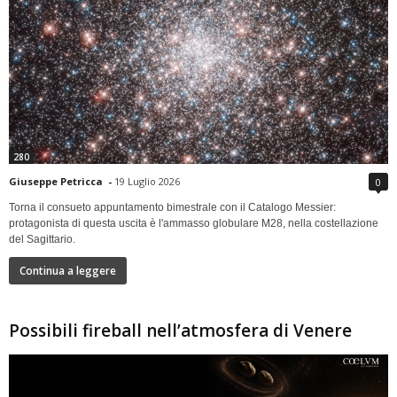
280
Giuseppe Petricca
-
19 Luglio 2026
0
Torna il consueto appuntamento bimestrale con il Catalogo Messier:
protagonista di questa uscita è l'ammasso globulare M28, nella costellazione
del Sagittario.
Continua a leggere
Possibili fireball nell’atmosfera di Venere