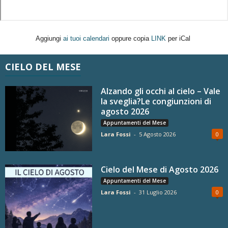
Aggiungi
ai tuoi calendari
oppure copia
LINK
per iCal
CIELO DEL MESE
Alzando gli occhi al cielo – Vale
la sveglia?Le congiunzioni di
agosto 2026
Appuntamenti del Mese
Lara Fossi
-
5 Agosto 2026
0
Cielo del Mese di Agosto 2026
Appuntamenti del Mese
Lara Fossi
-
31 Luglio 2026
0