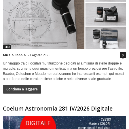
280
Muzio Bobbio
-
1 Agosto 2026
0
Un viaggio tra gli oculari multifunzione dedicati alla misura di stelle doppie e
multiple, strumenti oggi quasi dimenticati ma un tempo preziosi per l’astrofilo.
Baader, Celestron e Meade ne realizzarono tre interessanti esempi, qui messi
a confronto nelle caratteristiche ottiche e nelle diverse scale graduate.
Continua a leggere
Coelum Astronomia 281 IV/2026 Digitale