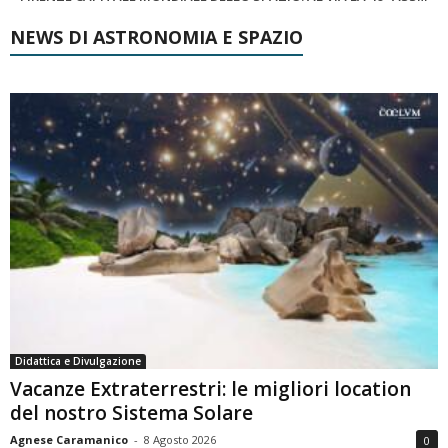
NEWS DI ASTRONOMIA E SPAZIO
Didattica e Divulgazione
Vacanze Extraterrestri: le migliori location
del nostro Sistema Solare
Agnese Caramanico
-
8 Agosto 2026
0