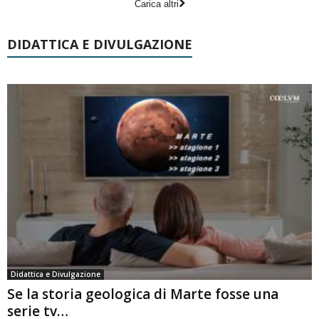
Carica altri
DIDATTICA E DIVULGAZIONE
Didattica e Divulgazione
Se la storia geologica di Marte fosse una
serie tv…