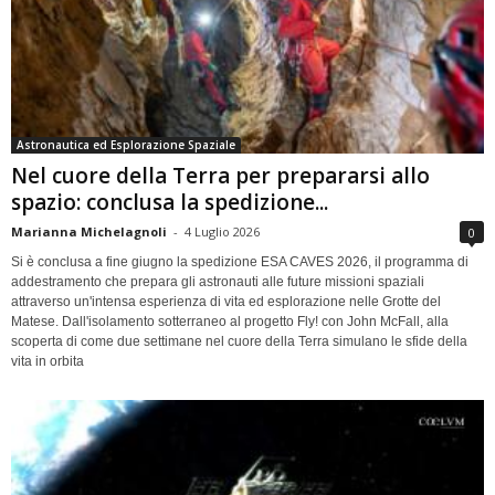
Astronautica ed Esplorazione Spaziale
Nel cuore della Terra per prepararsi allo
spazio: conclusa la spedizione...
Marianna Michelagnoli
-
4 Luglio 2026
0
Si è conclusa a fine giugno la spedizione ESA CAVES 2026, il programma di
addestramento che prepara gli astronauti alle future missioni spaziali
attraverso un'intensa esperienza di vita ed esplorazione nelle Grotte del
Matese. Dall'isolamento sotterraneo al progetto Fly! con John McFall, alla
scoperta di come due settimane nel cuore della Terra simulano le sfide della
vita in orbita