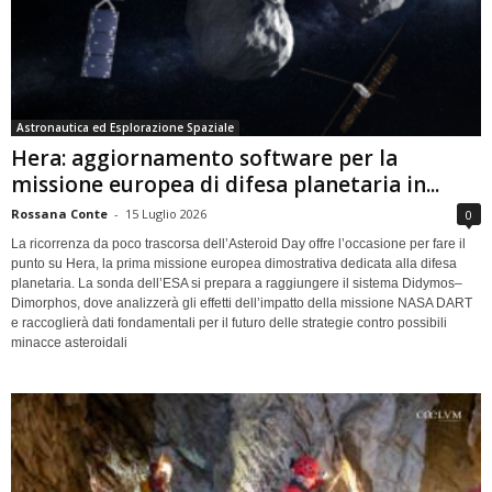
Astronautica ed Esplorazione Spaziale
Hera: aggiornamento software per la
missione europea di difesa planetaria in...
Rossana Conte
-
15 Luglio 2026
0
La ricorrenza da poco trascorsa dell’Asteroid Day offre l’occasione per fare il
punto su Hera, la prima missione europea dimostrativa dedicata alla difesa
planetaria. La sonda dell’ESA si prepara a raggiungere il sistema Didymos–
Dimorphos, dove analizzerà gli effetti dell’impatto della missione NASA DART
e raccoglierà dati fondamentali per il futuro delle strategie contro possibili
minacce asteroidali