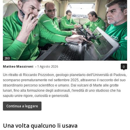
280
Matteo Massironi
-
1 Agosto 2026
0
Un ritratto di Riccardo Pozzobon, geologo planetario dell'Università di Padova,
scomparso prematuramente nel settembre 2025, attraverso il racconto del suo
straordinario percorso scientifico e umano. Dai vulcani di Marte alle grotte
lunari, fino alla formazione degli astronauti, l'eredità di uno studioso che ha
saputo unire rigore, curiosità e generosità
Continua a leggere
Una volta qualcuno li usava