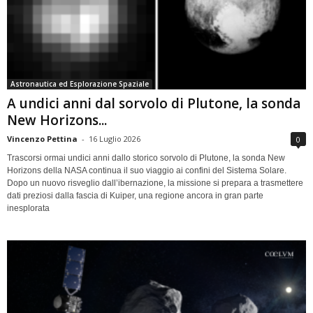
Astronautica ed Esplorazione Spaziale
A undici anni dal sorvolo di Plutone, la sonda
New Horizons...
Vincenzo Pettina
-
16 Luglio 2026
0
Trascorsi ormai undici anni dallo storico sorvolo di Plutone, la sonda New
Horizons della NASA continua il suo viaggio ai confini del Sistema Solare.
Dopo un nuovo risveglio dall’ibernazione, la missione si prepara a trasmettere
dati preziosi dalla fascia di Kuiper, una regione ancora in gran parte
inesplorata