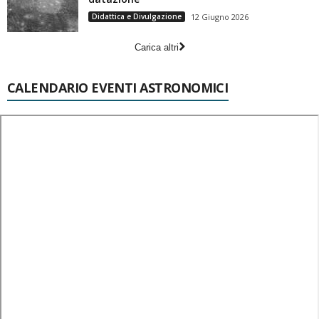
Didattica e Divulgazione
12 Giugno 2026
Carica altri
CALENDARIO EVENTI ASTRONOMICI