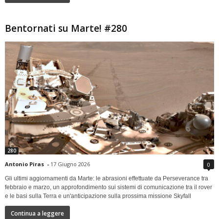
Bentornati su Marte! #280
280
Antonio Piras
-
17 Giugno 2026
0
Gli ultimi aggiornamenti da Marte: le abrasioni effettuate da Perseverance tra
febbraio e marzo, un approfondimento sui sistemi di comunicazione tra il rover
e le basi sulla Terra e un'anticipazione sulla prossima missione Skyfall
Continua a leggere