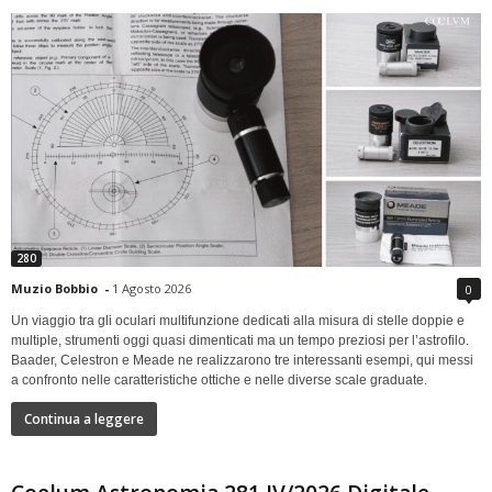
280
Muzio Bobbio
-
1 Agosto 2026
0
Un viaggio tra gli oculari multifunzione dedicati alla misura di stelle doppie e
multiple, strumenti oggi quasi dimenticati ma un tempo preziosi per l’astrofilo.
Baader, Celestron e Meade ne realizzarono tre interessanti esempi, qui messi
a confronto nelle caratteristiche ottiche e nelle diverse scale graduate.
Continua a leggere