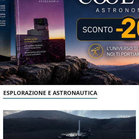
ESPLORAZIONE E ASTRONAUTICA