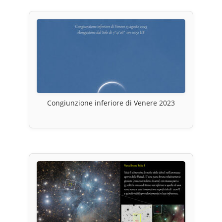
Congiunzione inferiore di Venere 2023