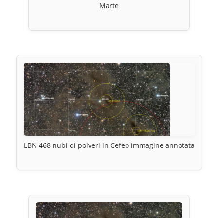
Marte
LBN 468 nubi di polveri in Cefeo immagine annotata