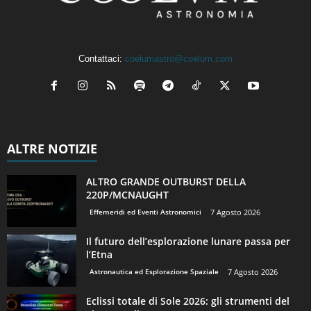
Contattaci:
coelumastro@coelum.com
ALTRE NOTIZIE
ALTRO GRANDE OUTBURST DELLA
220P/MCNAUGHT
Effemeridi ed Eventi Astronomici
7 Agosto 2026
Il futuro dell’esplorazione lunare passa per
l’Etna
Astronautica ed Esplorazione Spaziale
7 Agosto 2026
Eclissi totale di Sole 2026: gli strumenti del