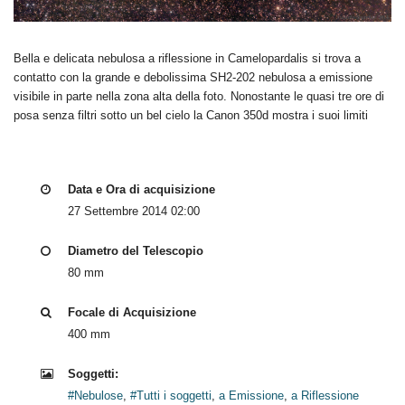
Bella e delicata nebulosa a riflessione in Camelopardalis si trova a
contatto con la grande e debolissima SH2-202 nebulosa a emissione
visibile in parte nella zona alta della foto. Nonostante le quasi tre ore di
posa senza filtri sotto un bel cielo la Canon 350d mostra i suoi limiti
Data e Ora di acquisizione
27 Settembre 2014 02:00
Diametro del Telescopio
80 mm
Focale di Acquisizione
400 mm
Soggetti:
#Nebulose
,
#Tutti i soggetti
,
a Emissione
,
a Riflessione