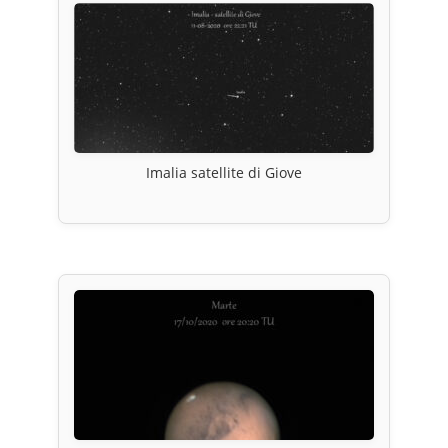
Imalia satellite di Giove