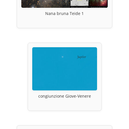
Nana bruna Teide 1
congiunzione Giove-Venere