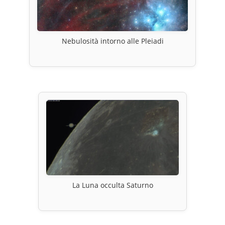
Nebulosità intorno alle Pleiadi
La Luna occulta Saturno