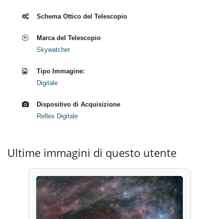
Schema Ottico del Telescopio
Marca del Telescopio
Skywatcher
Tipo Immagine:
Digitale
Dispositivo di Acquisizione
Reflex Digitale
Ultime immagini di questo utente