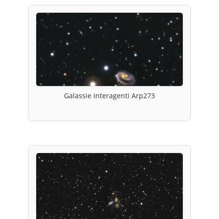
Galassie interagenti Arp273