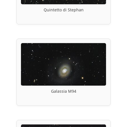
Quintetto di Stephan
Galassia M94