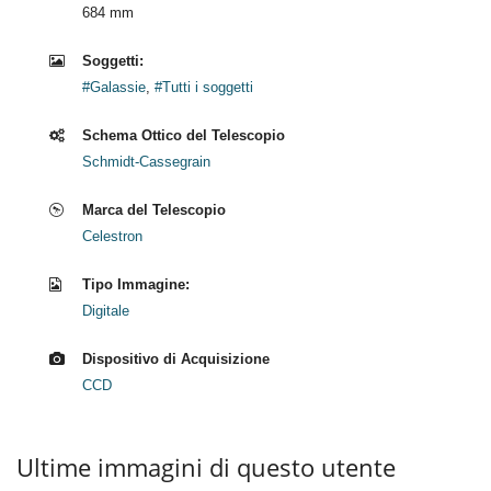
684 mm
Soggetti:
#Galassie
,
#Tutti i soggetti
Schema Ottico del Telescopio
Schmidt-Cassegrain
Marca del Telescopio
Celestron
Tipo Immagine:
Digitale
Dispositivo di Acquisizione
CCD
Ultime immagini di questo utente