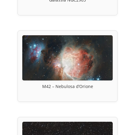
M42 – Nebulosa d’Orione