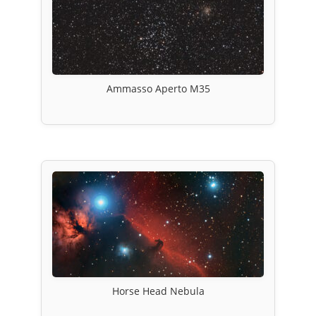
Ammasso Aperto M35
Horse Head Nebula