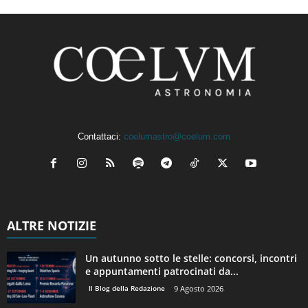
Contattaci:
coelumastro@coelum.com
ALTRE NOTIZIE
Un autunno sotto le stelle: concorsi, incontri
e appuntamenti patrocinati da...
Il Blog della Redazione
9 Agosto 2026