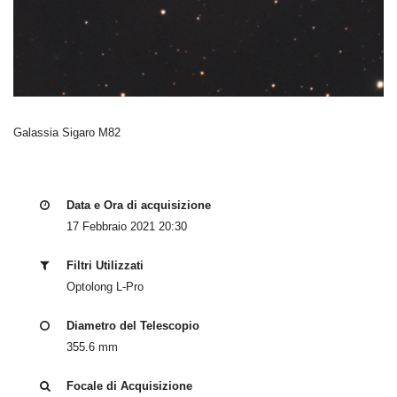
Galassia Sigaro M82
Data e Ora di acquisizione
17 Febbraio 2021 20:30
Filtri Utilizzati
Optolong L-Pro
Diametro del Telescopio
355.6 mm
Focale di Acquisizione