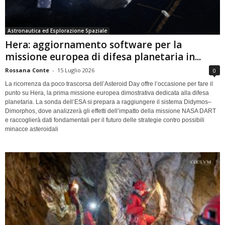
Astronautica ed Esplorazione Spaziale
Hera: aggiornamento software per la
missione europea di difesa planetaria in...
Rossana Conte
-
15 Luglio 2026
0
La ricorrenza da poco trascorsa dell’Asteroid Day offre l’occasione per fare il
punto su Hera, la prima missione europea dimostrativa dedicata alla difesa
planetaria. La sonda dell’ESA si prepara a raggiungere il sistema Didymos–
Dimorphos, dove analizzerà gli effetti dell’impatto della missione NASA DART
e raccoglierà dati fondamentali per il futuro delle strategie contro possibili
minacce asteroidali