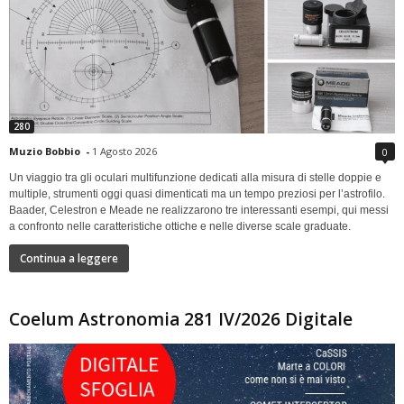
280
Muzio Bobbio
-
1 Agosto 2026
0
Un viaggio tra gli oculari multifunzione dedicati alla misura di stelle doppie e
multiple, strumenti oggi quasi dimenticati ma un tempo preziosi per l’astrofilo.
Baader, Celestron e Meade ne realizzarono tre interessanti esempi, qui messi
a confronto nelle caratteristiche ottiche e nelle diverse scale graduate.
Continua a leggere
Coelum Astronomia 281 IV/2026 Digitale