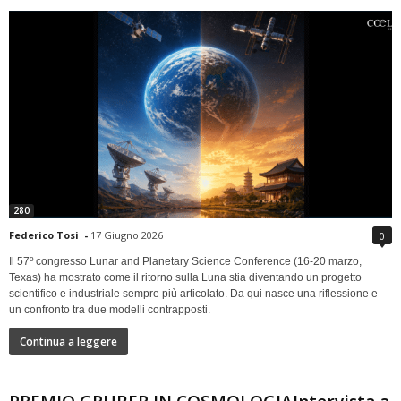
280
Federico Tosi
-
17 Giugno 2026
0
Il 57º congresso Lunar and Planetary Science Conference (16-20 marzo,
Texas) ha mostrato come il ritorno sulla Luna stia diventando un progetto
scientifico e industriale sempre più articolato. Da qui nasce una riflessione e
un confronto tra due modelli contrapposti.
Continua a leggere