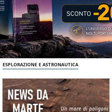
ESPLORAZIONE E ASTRONAUTICA