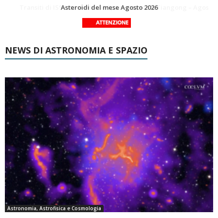
La Luna del Mese – Agosto 2026
Transiti di ISS International Space Station e Tiangong – Agosto 2026
NEWS DI ASTRONOMIA E SPAZIO
Astronomia, Astrofisica e Cosmologia