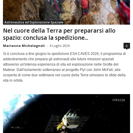
Astronautica ed Esplorazione Spaziale
Nel cuore della Terra per prepararsi allo
spazio: conclusa la spedizione...
Marianna Michelagnoli
-
4 Luglio 2026
0
Si è conclusa a fine giugno la spedizione ESA CAVES 2026, il programma di
addestramento che prepara gli astronauti alle future missioni spaziali
attraverso un'intensa esperienza di vita ed esplorazione nelle Grotte del
Matese. Dall'isolamento sotterraneo al progetto Fly! con John McFall, alla
scoperta di come due settimane nel cuore della Terra simulano le sfide della
vita in orbita