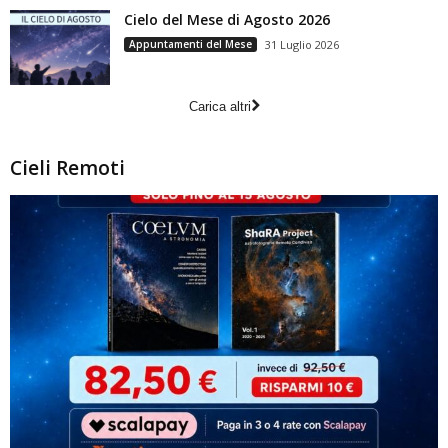
Cielo del Mese di Agosto 2026
Appuntamenti del Mese
31 Luglio 2026
Carica altri
Cieli Remoti