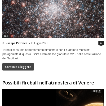
280
Giuseppe Petricca
-
19 Luglio 2026
0
Torna il consueto appuntamento bimestrale con il Catalogo Messier:
protagonista di questa uscita è l'ammasso globulare M28, nella costellazione
del Sagittario.
Continua a leggere
Possibili fireball nell’atmosfera di Venere