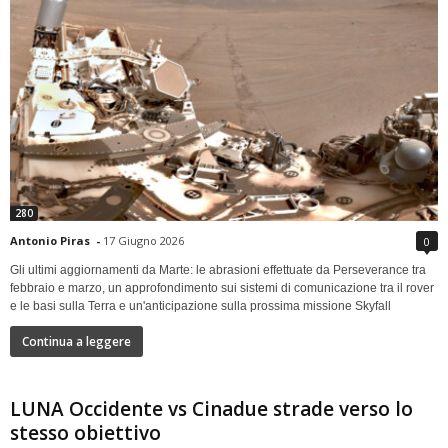
280
Antonio Piras
-
17 Giugno 2026
0
Gli ultimi aggiornamenti da Marte: le abrasioni effettuate da Perseverance tra
febbraio e marzo, un approfondimento sui sistemi di comunicazione tra il rover
e le basi sulla Terra e un'anticipazione sulla prossima missione Skyfall
Continua a leggere
LUNA Occidente vs Cinadue strade verso lo
stesso obiettivo