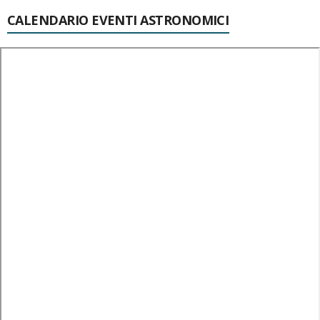
CALENDARIO EVENTI ASTRONOMICI