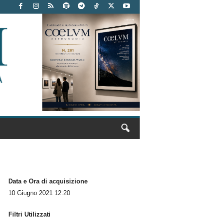
Data e Ora di acquisizione
10 Giugno 2021 12:20
Filtri Utilizzati