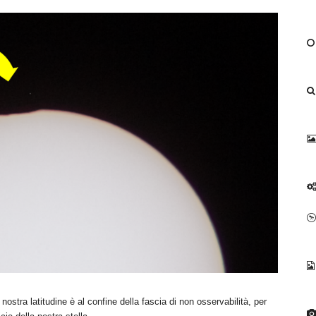
nostra latitudine è al confine della fascia di non osservabilità, per