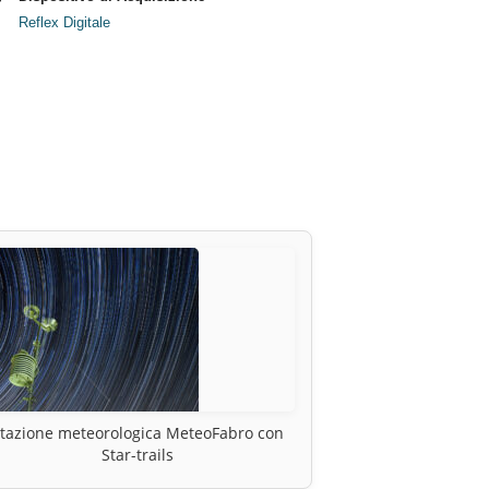
Reflex Digitale
tazione meteorologica MeteoFabro con
Star-trails