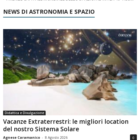
NEWS DI ASTRONOMIA E SPAZIO
Didattica e Divulgazione
Vacanze Extraterrestri: le migliori location
del nostro Sistema Solare
Agnese Caramanico
-
8 Agosto 2026
0