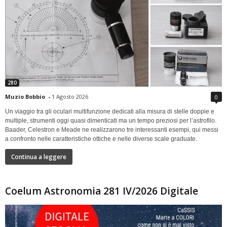
280
Muzio Bobbio
-
1 Agosto 2026
0
Un viaggio tra gli oculari multifunzione dedicati alla misura di stelle doppie e
multiple, strumenti oggi quasi dimenticati ma un tempo preziosi per l’astrofilo.
Baader, Celestron e Meade ne realizzarono tre interessanti esempi, qui messi
a confronto nelle caratteristiche ottiche e nelle diverse scale graduate.
Continua a leggere
Coelum Astronomia 281 IV/2026 Digitale