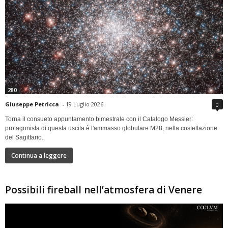
280
Giuseppe Petricca
-
19 Luglio 2026
0
Torna il consueto appuntamento bimestrale con il Catalogo Messier:
protagonista di questa uscita è l'ammasso globulare M28, nella costellazione
del Sagittario.
Continua a leggere
Possibili fireball nell’atmosfera di Venere