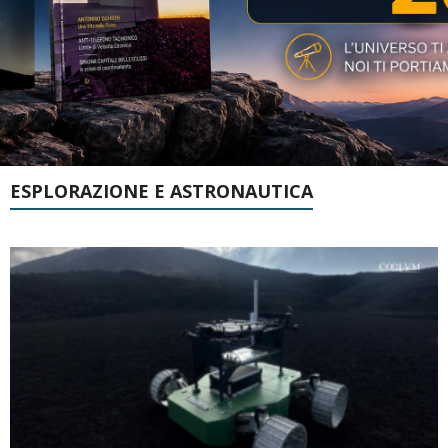
ESPLORAZIONE E ASTRONAUTICA