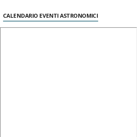
CALENDARIO EVENTI ASTRONOMICI