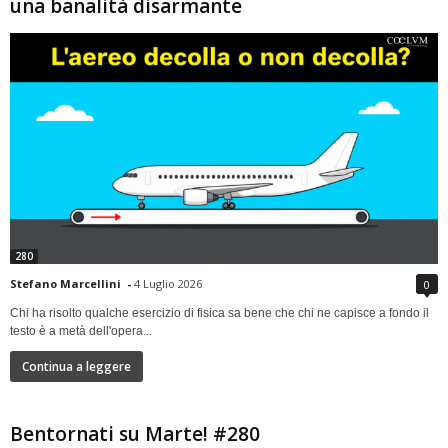
una banalità disarmante
280
Stefano Marcellini
-
4 Luglio 2026
0
Chi ha risolto qualche esercizio di fisica sa bene che chi ne capisce a fondo il
testo è a metà dell'opera...
Continua a leggere
Bentornati su Marte! #280