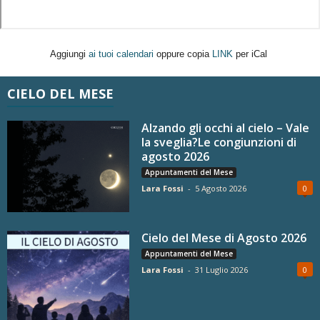
Aggiungi
ai tuoi calendari
oppure copia
LINK
per iCal
CIELO DEL MESE
Alzando gli occhi al cielo – Vale
la sveglia?Le congiunzioni di
agosto 2026
Appuntamenti del Mese
Lara Fossi
-
5 Agosto 2026
0
Cielo del Mese di Agosto 2026
Appuntamenti del Mese
Lara Fossi
-
31 Luglio 2026
0