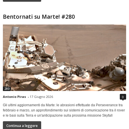
Bentornati su Marte! #280
280
Antonio Piras
-
17 Giugno 2026
0
Gli ultimi aggiornamenti da Marte: le abrasioni effettuate da Perseverance tra
febbraio e marzo, un approfondimento sui sistemi di comunicazione tra il rover
e le basi sulla Terra e un'anticipazione sulla prossima missione Skyfall
Continua a leggere