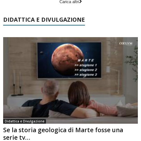
Carica altri
DIDATTICA E DIVULGAZIONE
Didattica e Divulgazione
Se la storia geologica di Marte fosse una
serie tv…