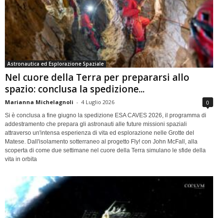
Astronautica ed Esplorazione Spaziale
Nel cuore della Terra per prepararsi allo
spazio: conclusa la spedizione...
Marianna Michelagnoli
-
4 Luglio 2026
0
Si è conclusa a fine giugno la spedizione ESA CAVES 2026, il programma di
addestramento che prepara gli astronauti alle future missioni spaziali
attraverso un'intensa esperienza di vita ed esplorazione nelle Grotte del
Matese. Dall'isolamento sotterraneo al progetto Fly! con John McFall, alla
scoperta di come due settimane nel cuore della Terra simulano le sfide della
vita in orbita