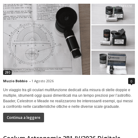
280
Muzio Bobbio
-
1 Agosto 2026
0
Un viaggio tra gli oculari multifunzione dedicati alla misura di stelle doppie e
multiple, strumenti oggi quasi dimenticati ma un tempo preziosi per l’astrofilo.
Baader, Celestron e Meade ne realizzarono tre interessanti esempi, qui messi
a confronto nelle caratteristiche ottiche e nelle diverse scale graduate.
Continua a leggere