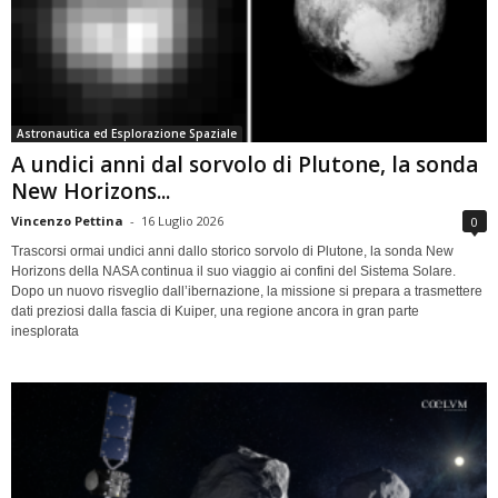
Astronautica ed Esplorazione Spaziale
A undici anni dal sorvolo di Plutone, la sonda
New Horizons...
Vincenzo Pettina
-
16 Luglio 2026
0
Trascorsi ormai undici anni dallo storico sorvolo di Plutone, la sonda New
Horizons della NASA continua il suo viaggio ai confini del Sistema Solare.
Dopo un nuovo risveglio dall’ibernazione, la missione si prepara a trasmettere
dati preziosi dalla fascia di Kuiper, una regione ancora in gran parte
inesplorata