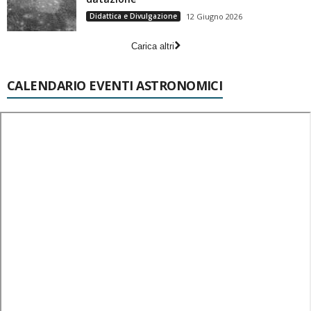
Didattica e Divulgazione
12 Giugno 2026
Carica altri
CALENDARIO EVENTI ASTRONOMICI