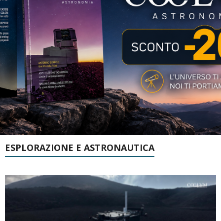
ESPLORAZIONE E ASTRONAUTICA