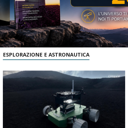
ESPLORAZIONE E ASTRONAUTICA