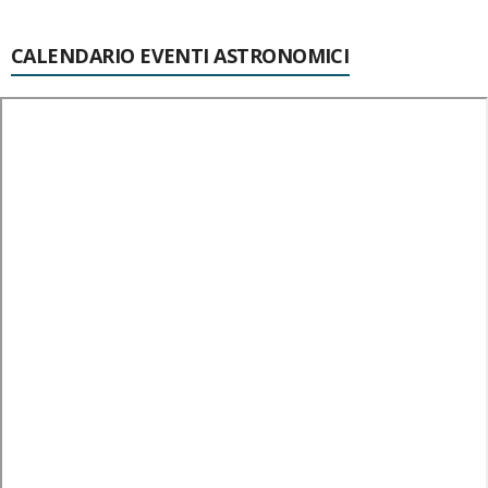
CALENDARIO EVENTI ASTRONOMICI