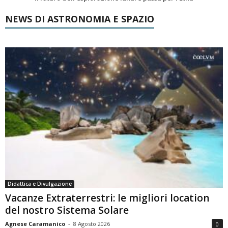
NEWS DI ASTRONOMIA E SPAZIO
Didattica e Divulgazione
Vacanze Extraterrestri: le migliori location
del nostro Sistema Solare
Agnese Caramanico
-
8 Agosto 2026
0