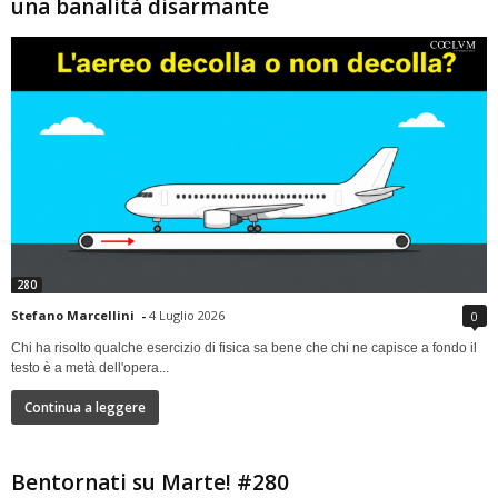
una banalità disarmante
280
Stefano Marcellini
-
4 Luglio 2026
0
Chi ha risolto qualche esercizio di fisica sa bene che chi ne capisce a fondo il
testo è a metà dell'opera...
Continua a leggere
Bentornati su Marte! #280