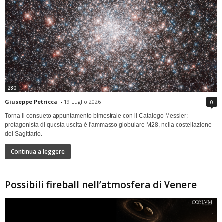
280
Giuseppe Petricca
-
19 Luglio 2026
0
Torna il consueto appuntamento bimestrale con il Catalogo Messier:
protagonista di questa uscita è l'ammasso globulare M28, nella costellazione
del Sagittario.
Continua a leggere
Possibili fireball nell’atmosfera di Venere