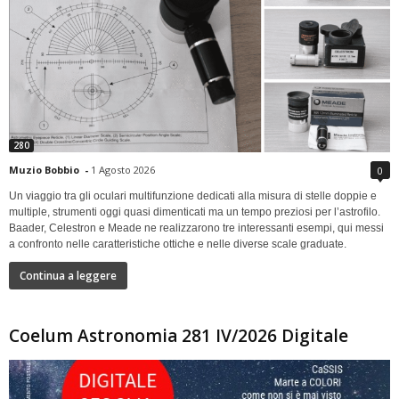
280
Muzio Bobbio
-
1 Agosto 2026
0
Un viaggio tra gli oculari multifunzione dedicati alla misura di stelle doppie e
multiple, strumenti oggi quasi dimenticati ma un tempo preziosi per l’astrofilo.
Baader, Celestron e Meade ne realizzarono tre interessanti esempi, qui messi
a confronto nelle caratteristiche ottiche e nelle diverse scale graduate.
Continua a leggere
Coelum Astronomia 281 IV/2026 Digitale