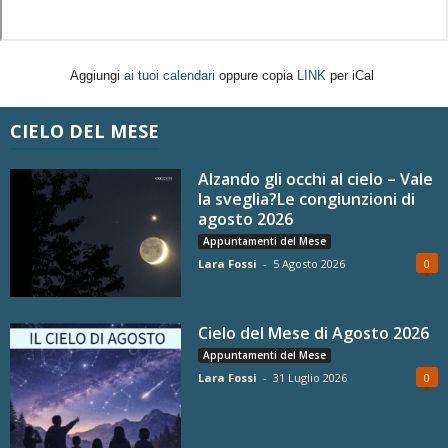
Aggiungi
ai tuoi calendari
oppure copia
LINK
per iCal
CIELO DEL MESE
Alzando gli occhi al cielo – Vale
la sveglia?Le congiunzioni di
agosto 2026
Appuntamenti del Mese
Lara Fossi
-
5 Agosto 2026
0
Cielo del Mese di Agosto 2026
Appuntamenti del Mese
Lara Fossi
-
31 Luglio 2026
0