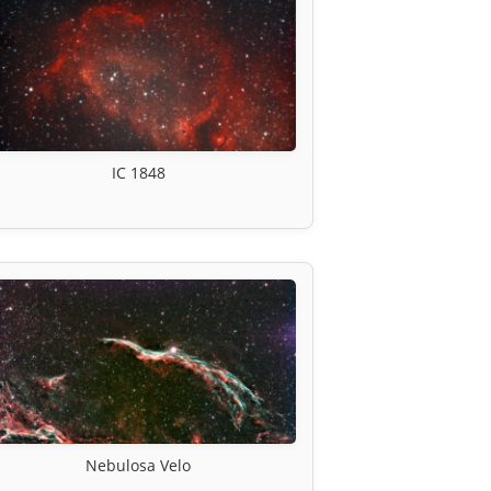
IC 1848
Nebulosa Velo