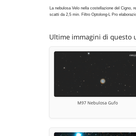
La nebulosa Velo nella costellazione del Cigno, 
scatti da 2,5 min. Filtro Optolong-L Pro elabora
Ultime immagini di questo 
M97 Nebulosa Gufo