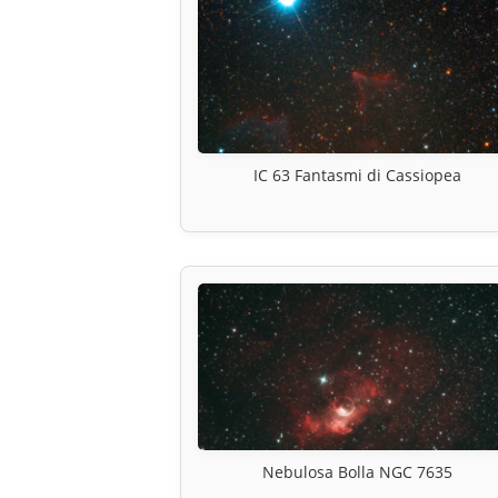
IC 63 Fantasmi di Cassiopea
Nebulosa Bolla NGC 7635