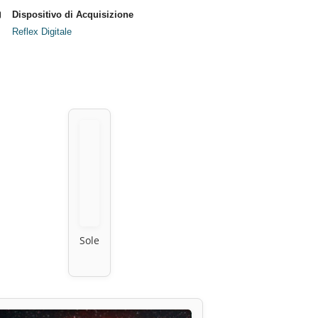
Dispositivo di Acquisizione
Reflex Digitale
Sole