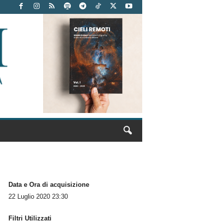
Data e Ora di acquisizione
22 Luglio 2020 23:30
Filtri Utilizzati