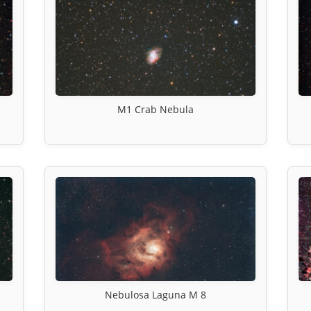
M1 Crab Nebula
Nebulosa Laguna M 8