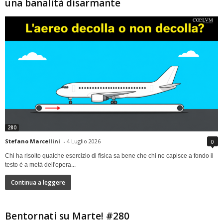
una banalità disarmante
280
Stefano Marcellini
-
4 Luglio 2026
0
Chi ha risolto qualche esercizio di fisica sa bene che chi ne capisce a fondo il
testo è a metà dell'opera...
Continua a leggere
Bentornati su Marte! #280