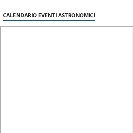
CALENDARIO EVENTI ASTRONOMICI