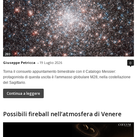
280
Giuseppe Petricca
-
19 Luglio 2026
0
Torna il consueto appuntamento bimestrale con il Catalogo Messier:
protagonista di questa uscita è l'ammasso globulare M28, nella costellazione
del Sagittario.
Continua a leggere
Possibili fireball nell’atmosfera di Venere