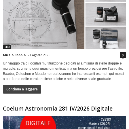
280
Muzio Bobbio
-
1 Agosto 2026
0
Un viaggio tra gli oculari multifunzione dedicati alla misura di stelle doppie e
multiple, strumenti oggi quasi dimenticati ma un tempo preziosi per l’astrofilo.
Baader, Celestron e Meade ne realizzarono tre interessanti esempi, qui messi
a confronto nelle caratteristiche ottiche e nelle diverse scale graduate.
Continua a leggere
Coelum Astronomia 281 IV/2026 Digitale