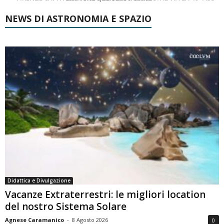
NEWS DI ASTRONOMIA E SPAZIO
Didattica e Divulgazione
Vacanze Extraterrestri: le migliori location
del nostro Sistema Solare
Agnese Caramanico
-
8 Agosto 2026
0