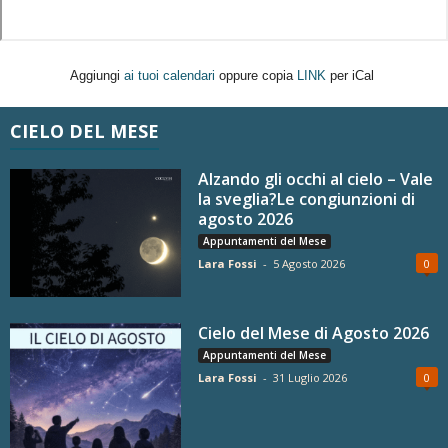
Aggiungi
ai tuoi calendari
oppure copia
LINK
per iCal
CIELO DEL MESE
Alzando gli occhi al cielo – Vale
la sveglia?Le congiunzioni di
agosto 2026
Appuntamenti del Mese
Lara Fossi
-
5 Agosto 2026
0
Cielo del Mese di Agosto 2026
Appuntamenti del Mese
Lara Fossi
-
31 Luglio 2026
0