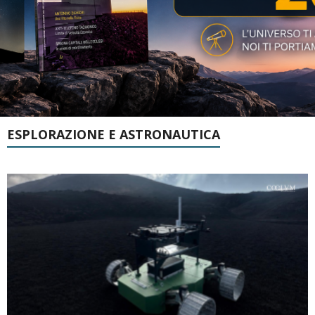
ESPLORAZIONE E ASTRONAUTICA