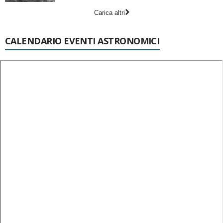
Carica altri
CALENDARIO EVENTI ASTRONOMICI