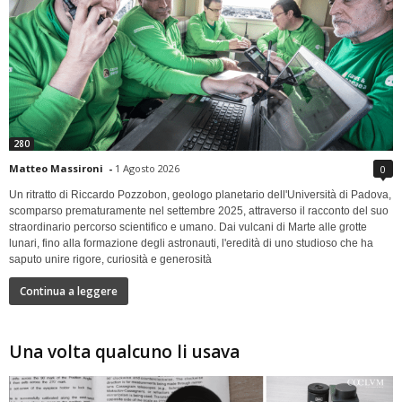
280
Matteo Massironi
-
1 Agosto 2026
0
Un ritratto di Riccardo Pozzobon, geologo planetario dell'Università di Padova,
scomparso prematuramente nel settembre 2025, attraverso il racconto del suo
straordinario percorso scientifico e umano. Dai vulcani di Marte alle grotte
lunari, fino alla formazione degli astronauti, l'eredità di uno studioso che ha
saputo unire rigore, curiosità e generosità
Continua a leggere
Una volta qualcuno li usava