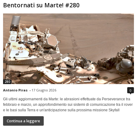
Bentornati su Marte! #280
280
Antonio Piras
-
17 Giugno 2026
0
Gli ultimi aggiornamenti da Marte: le abrasioni effettuate da Perseverance tra
febbraio e marzo, un approfondimento sui sistemi di comunicazione tra il rover
e le basi sulla Terra e un'anticipazione sulla prossima missione Skyfall
Continua a leggere