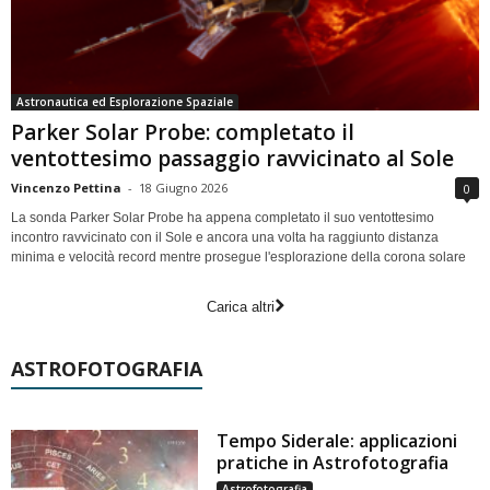
Astronautica ed Esplorazione Spaziale
Parker Solar Probe: completato il
ventottesimo passaggio ravvicinato al Sole
Vincenzo Pettina
-
18 Giugno 2026
0
La sonda Parker Solar Probe ha appena completato il suo ventottesimo
incontro ravvicinato con il Sole e ancora una volta ha raggiunto distanza
minima e velocità record mentre prosegue l'esplorazione della corona solare
Carica altri
ASTROFOTOGRAFIA
Tempo Siderale: applicazioni
pratiche in Astrofotografia
Astrofotografia