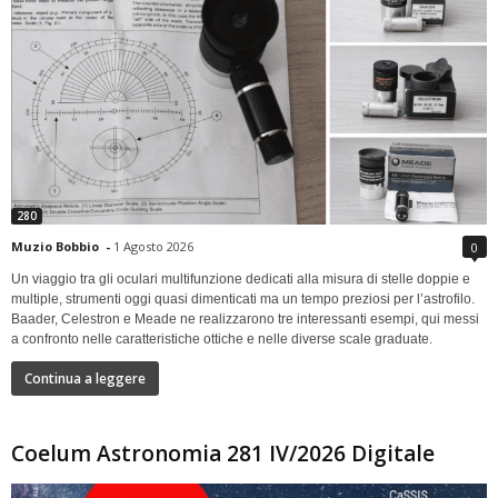
280
Muzio Bobbio
-
1 Agosto 2026
0
Un viaggio tra gli oculari multifunzione dedicati alla misura di stelle doppie e
multiple, strumenti oggi quasi dimenticati ma un tempo preziosi per l’astrofilo.
Baader, Celestron e Meade ne realizzarono tre interessanti esempi, qui messi
a confronto nelle caratteristiche ottiche e nelle diverse scale graduate.
Continua a leggere
Coelum Astronomia 281 IV/2026 Digitale