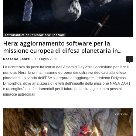
Astronautica ed Esplorazione Spaziale
Hera: aggiornamento software per la
missione europea di difesa planetaria in...
Rossana Conte
-
15 Luglio 2026
0
La ricorrenza da poco trascorsa dell’Asteroid Day offre l’occasione per fare il
punto su Hera, la prima missione europea dimostrativa dedicata alla difesa
planetaria. La sonda dell’ESA si prepara a raggiungere il sistema Didymos–
Dimorphos, dove analizzerà gli effetti dell’impatto della missione NASA DART
e raccoglierà dati fondamentali per il futuro delle strategie contro possibili
minacce asteroidali