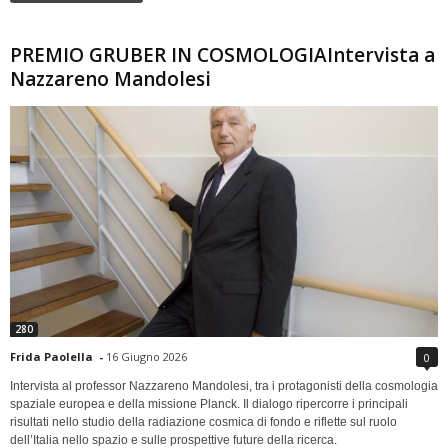
PREMIO GRUBER IN COSMOLOGIAIntervista a
Nazzareno Mandolesi
280
Frida Paolella
-
16 Giugno 2026
0
Intervista al professor Nazzareno Mandolesi, tra i protagonisti della cosmologia
spaziale europea e della missione Planck. Il dialogo ripercorre i principali
risultati nello studio della radiazione cosmica di fondo e riflette sul ruolo
dell’Italia nello spazio e sulle prospettive future della ricerca.