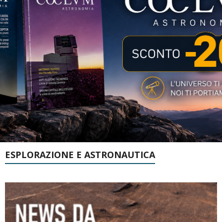
ESPLORAZIONE E ASTRONAUTICA