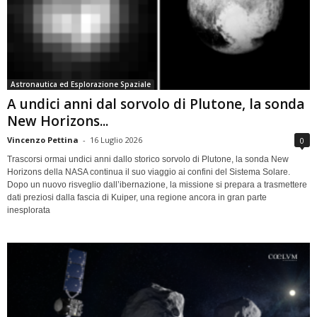
Astronautica ed Esplorazione Spaziale
A undici anni dal sorvolo di Plutone, la sonda
New Horizons...
Vincenzo Pettina
-
16 Luglio 2026
0
Trascorsi ormai undici anni dallo storico sorvolo di Plutone, la sonda New
Horizons della NASA continua il suo viaggio ai confini del Sistema Solare.
Dopo un nuovo risveglio dall’ibernazione, la missione si prepara a trasmettere
dati preziosi dalla fascia di Kuiper, una regione ancora in gran parte
inesplorata