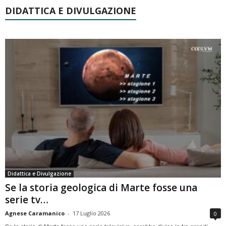
DIDATTICA E DIVULGAZIONE
Didattica e Divulgazione
Se la storia geologica di Marte fosse una
serie tv…
Agnese Caramanico
-
17 Luglio 2026
0