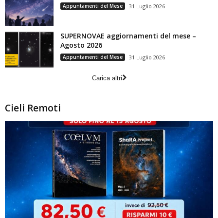
Appuntamenti del Mese
31 Luglio 2026
SUPERNOVAE aggiornamenti del mese –
Agosto 2026
Appuntamenti del Mese
31 Luglio 2026
Carica altri
Cieli Remoti