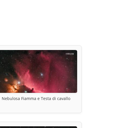
Nebulosa Fiamma e Testa di cavallo