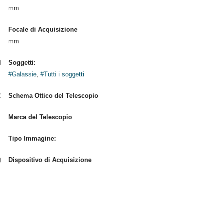
mm
Focale di Acquisizione
mm
Soggetti:
#Galassie
,
#Tutti i soggetti
Schema Ottico del Telescopio
Marca del Telescopio
Tipo Immagine:
Dispositivo di Acquisizione