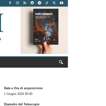
Data e Ora di acquisizione
1 Giugno 2024 00:00
Diametro del Telescopio