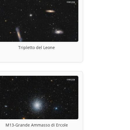
Tripletto del Leone
M13-Grande Ammasso di Ercole