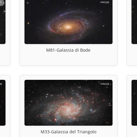
M81-Galassia di Bode
M33-Galassia del Triangolo